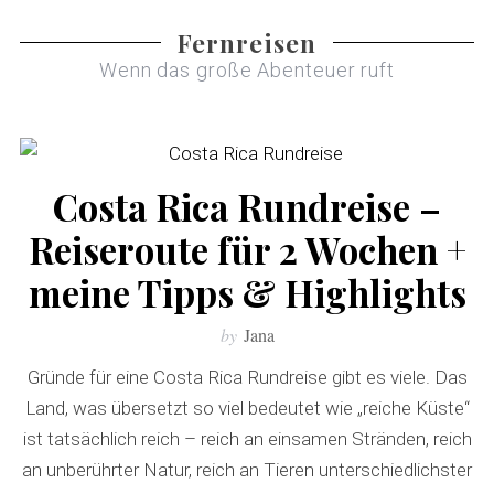
Fernreisen
Wenn das große Abenteuer ruft
Costa Rica Rundreise –
Reiseroute für 2 Wochen +
meine Tipps & Highlights
by
Jana
Gründe für eine Costa Rica Rundreise gibt es viele. Das
Land, was übersetzt so viel bedeutet wie „reiche Küste“
ist tatsächlich reich – reich an einsamen Stränden, reich
an unberührter Natur, reich an Tieren unterschiedlichster