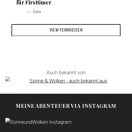
für Firsttimer
by
Jana
VIEW FERNREISEN
Auch bekannt von
MEINE ABENTEUER VIA INSTAGRAM