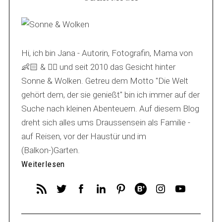
Hi, ich bin Jana - Autorin, Fotografin, Mama von
👶🏻 & 🐕‍🦺 und seit 2010 das Gesicht hinter
Sonne & Wolken. Getreu dem Motto "Die Welt
gehört dem, der sie genießt" bin ich immer auf der
Suche nach kleinen Abenteuern. Auf diesem Blog
dreht sich alles ums Draussensein als Familie -
auf Reisen, vor der Haustür und im
(Balkon-)Garten.
Weiterlesen