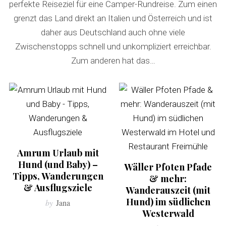
perfekte Reiseziel für eine Camper-Rundreise. Zum einen
grenzt das Land direkt an Italien und Österreich und ist
daher aus Deutschland auch ohne viele
Zwischenstopps schnell und unkompliziert erreichbar.
Zum anderen hat das…
Amrum Urlaub mit
Hund (und Baby) –
Wäller Pfoten Pfade
Tipps, Wanderungen
& mehr:
& Ausflugsziele
Wanderauszeit (mit
Hund) im südlichen
by
Jana
Westerwald