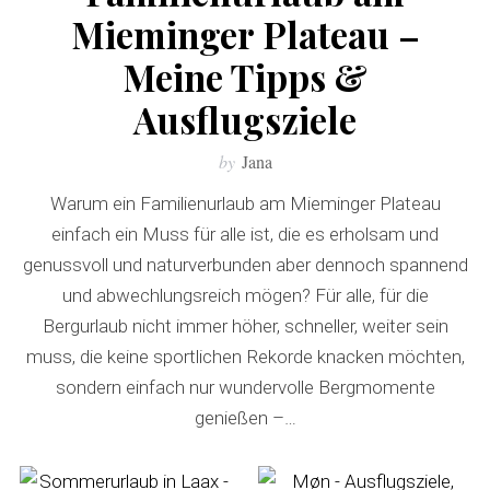
Mieminger Plateau –
Meine Tipps &
Ausflugsziele
by
Jana
Warum ein Familienurlaub am Mieminger Plateau
einfach ein Muss für alle ist, die es erholsam und
genussvoll und naturverbunden aber dennoch spannend
und abwechlungsreich mögen? Für alle, für die
Bergurlaub nicht immer höher, schneller, weiter sein
muss, die keine sportlichen Rekorde knacken möchten,
sondern einfach nur wundervolle Bergmomente
genießen –…