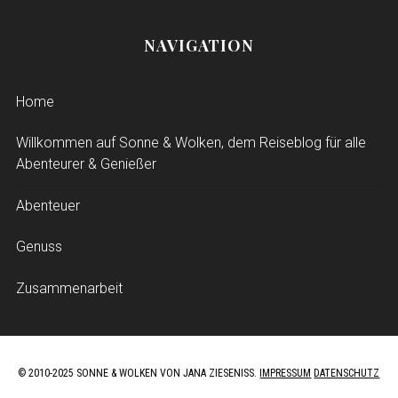
NAVIGATION
Home
Willkommen auf Sonne & Wolken, dem Reiseblog für alle
Abenteurer & Genießer
Abenteuer
Genuss
Zusammenarbeit
© 2010-2025 SONNE & WOLKEN VON JANA ZIESENISS.
IMPRESSUM
DATENSCHUTZ