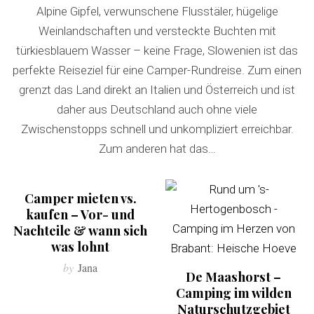
Alpine Gipfel, verwunschene Flusstäler, hügelige
Weinlandschaften und versteckte Buchten mit
türkiesblauem Wasser – keine Frage, Slowenien ist das
perfekte Reiseziel für eine Camper-Rundreise. Zum einen
grenzt das Land direkt an Italien und Österreich und ist
daher aus Deutschland auch ohne viele
Zwischenstopps schnell und unkompliziert erreichbar.
Zum anderen hat das…
Camper mieten vs.
kaufen – Vor- und
Nachteile & wann sich
was lohnt
by
Jana
De Maashorst –
Camping im wilden
Naturschutzgebiet