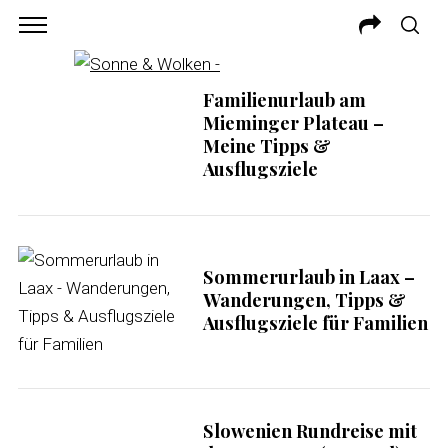
Familienurlaub am
Mieminger Plateau –
Meine Tipps &
Ausflugsziele
Sommerurlaub in Laax –
Wanderungen, Tipps &
Ausflugsziele für Familien
Slowenien Rundreise mit