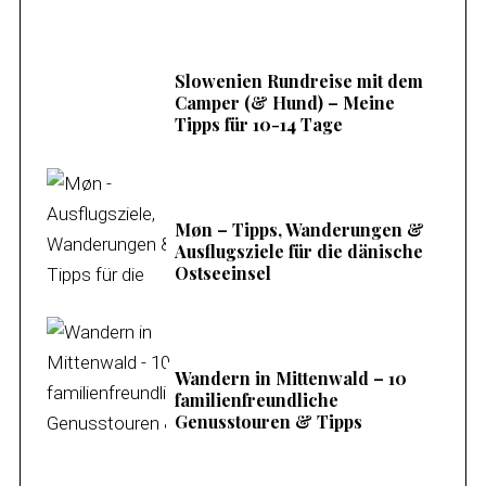
Slowenien Rundreise mit dem
Camper (& Hund) – Meine
Tipps für 10-14 Tage
Møn – Tipps, Wanderungen &
Ausflugsziele für die dänische
Ostseeinsel
Wandern in Mittenwald – 10
familienfreundliche
Genusstouren & Tipps