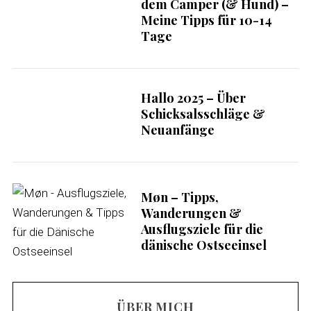
dem Camper (& Hund) –
Meine Tipps für 10-14
Tage
Hallo 2025 – Über
Schicksalsschläge &
Neuanfänge
Møn – Tipps,
Wanderungen &
Ausflugsziele für die
dänische Ostseeinsel
ÜBER MICH