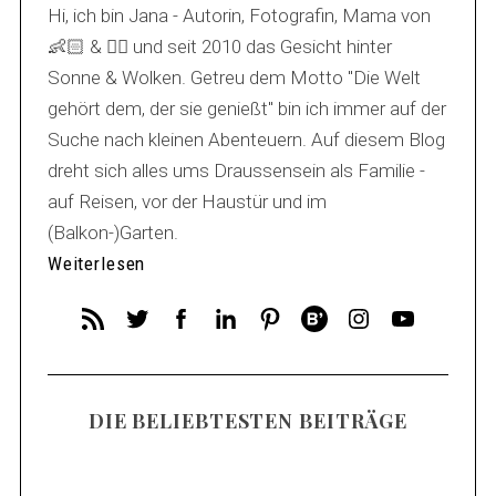
Hi, ich bin Jana - Autorin, Fotografin, Mama von
👶🏻 & 🐕‍🦺 und seit 2010 das Gesicht hinter
Sonne & Wolken. Getreu dem Motto "Die Welt
gehört dem, der sie genießt" bin ich immer auf der
Suche nach kleinen Abenteuern. Auf diesem Blog
dreht sich alles ums Draussensein als Familie -
auf Reisen, vor der Haustür und im
(Balkon-)Garten.
Weiterlesen
DIE BELIEBTESTEN BEITRÄGE