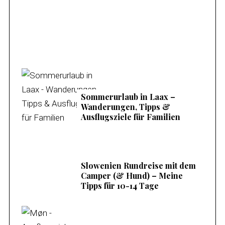
Meine Tipps & Ausflugsziele
Sommerurlaub in Laax –
Wanderungen, Tipps &
Ausflugsziele für Familien
Slowenien Rundreise mit dem
Camper (& Hund) – Meine
Tipps für 10-14 Tage