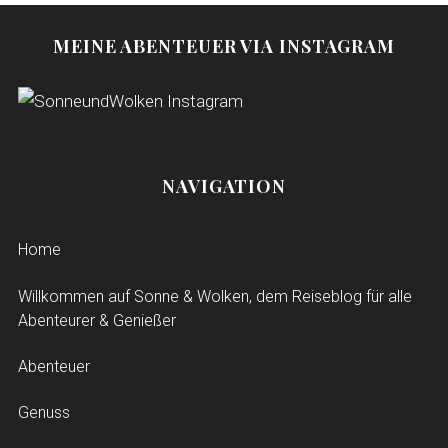
MEINE ABENTEUER VIA INSTAGRAM
NAVIGATION
Home
Willkommen auf Sonne & Wolken, dem Reiseblog für alle
Abenteurer & Genießer
Abenteuer
Genuss