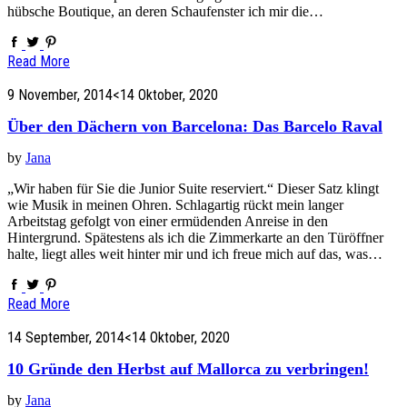
hübsche Boutique, an deren Schaufenster ich mir die…
Read More
9 November, 2014
<14 Oktober, 2020
Über den Dächern von Barcelona: Das Barcelo Raval
by
Jana
„Wir haben für Sie die Junior Suite reserviert.“ Dieser Satz klingt
wie Musik in meinen Ohren. Schlagartig rückt mein langer
Arbeitstag gefolgt von einer ermüdenden Anreise in den
Hintergrund. Spätestens als ich die Zimmerkarte an den Türöffner
halte, liegt alles weit hinter mir und ich freue mich auf das, was…
Read More
14 September, 2014
<14 Oktober, 2020
10 Gründe den Herbst auf Mallorca zu verbringen!
by
Jana