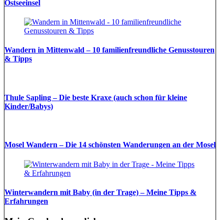
Ostseeinsel
Wandern in Mittenwald – 10 familienfreundliche Genusstouren
& Tipps
Thule Sapling – Die beste Kraxe (auch schon für kleine
Kinder/Babys)
Mosel Wandern – Die 14 schönsten Wanderungen an der Mosel
Winterwandern mit Baby (in der Trage) – Meine Tipps &
Erfahrungen