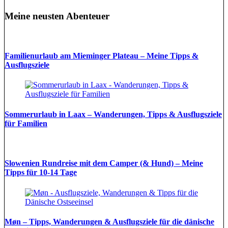
Meine neusten Abenteuer
Familienurlaub am Mieminger Plateau – Meine Tipps &
Ausflugsziele
Sommerurlaub in Laax – Wanderungen, Tipps & Ausflugsziele
für Familien
Slowenien Rundreise mit dem Camper (& Hund) – Meine
Tipps für 10-14 Tage
Møn – Tipps, Wanderungen & Ausflugsziele für die dänische