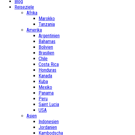
Blog
Reiseziele
Afrika
Marokko
Tanzania
Amerika
Argentinien
Bahamas
Bolivien
Brasilien
Chile
Costa Rica
Honduras
Kanada
Kuba
Mexiko
Panama
Peru
Saint Lucia
USA
Asien
Indonesien
Jordanien
Kambodscha