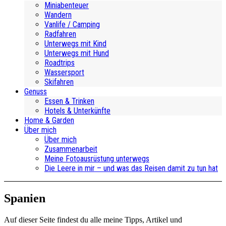
Miniabenteuer
Wandern
Vanlife / Camping
Radfahren
Unterwegs mit Kind
Unterwegs mit Hund
Roadtrips
Wassersport
Skifahren
Genuss
Essen & Trinken
Hotels & Unterkünfte
Home & Garden
Über mich
Über mich
Zusammenarbeit
Meine Fotoausrüstung unterwegs
Die Leere in mir – und was das Reisen damit zu tun hat
Spanien
Auf dieser Seite findest du alle meine Tipps, Artikel und