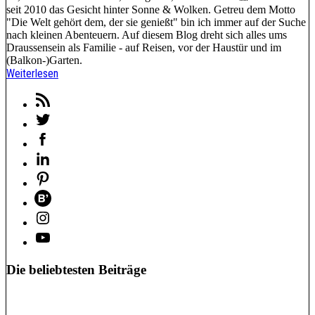
seit 2010 das Gesicht hinter Sonne & Wolken. Getreu dem Motto
"Die Welt gehört dem, der sie genießt" bin ich immer auf der Suche
nach kleinen Abenteuern. Auf diesem Blog dreht sich alles ums
Draussensein als Familie - auf Reisen, vor der Haustür und im
(Balkon-)Garten.
Weiterlesen
Die beliebtesten Beiträge