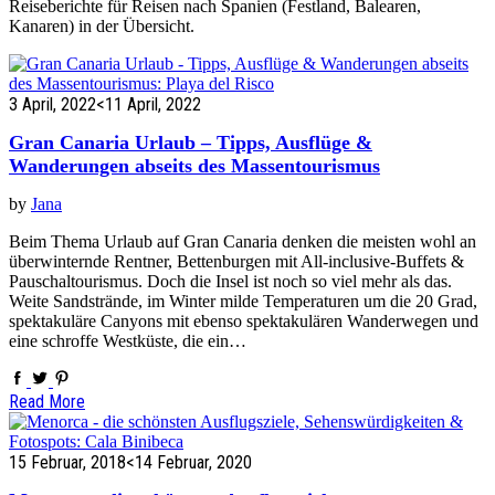
Reiseberichte für Reisen nach Spanien (Festland, Balearen,
Kanaren) in der Übersicht.
3 April, 2022
<11 April, 2022
Gran Canaria Urlaub – Tipps, Ausflüge &
Wanderungen abseits des Massentourismus
by
Jana
Beim Thema Urlaub auf Gran Canaria denken die meisten wohl an
überwinternde Rentner, Bettenburgen mit All-inclusive-Buffets &
Pauschaltourismus. Doch die Insel ist noch so viel mehr als das.
Weite Sandstrände, im Winter milde Temperaturen um die 20 Grad,
spektakuläre Canyons mit ebenso spektakulären Wanderwegen und
eine schroffe Westküste, die ein…
Read More
15 Februar, 2018
<14 Februar, 2020