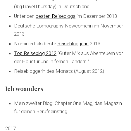
(#igTravelThursday) in Deutschland
Unter den
besten Reiseblogs
im Dezember 2013
Deutsche Lomography-Newcomerin im November
2013
Nominiert als beste
Reisebloggerin
2013
Top Reiseblog 2012
“Guter Mix aus Abenteuern vor
der Haustür und in fernen Ländern.“
Reisebloggerin des Monats (August 2012)
Ich woanders
Mein zweiter Blog: Chapter One Mag, das Magazin
für deinen Berufseinstieg
2017