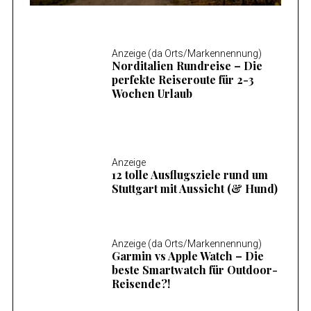
Anzeige (da Orts/Markennennung)
Norditalien Rundreise – Die
perfekte Reiseroute für 2-3
Wochen Urlaub
Anzeige
12 tolle Ausflugsziele rund um
Stuttgart mit Aussicht (& Hund)
Anzeige (da Orts/Markennennung)
Garmin vs Apple Watch – Die
beste Smartwatch für Outdoor-
Reisende?!