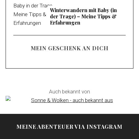
Winterwandern mit Baby (in
der Trage) – Meine Tipps &
Erfahrungen
MEIN GESCHENK AN DICH
Auch bekannt von
MEINE ABENTEUER VIA INSTAGRAM