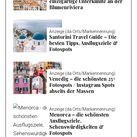
einzigartige Unterkünfte an der
Blumenriviera
Anzeige (da Orts/Markennennung)
Santorini Travel Guide – Die
besten Tipps, Ausflugsziele &
Fotospots
Anzeige (da Orts/Markennennung)
Venedig – die schönsten 25+
Fotospots / Instagram Spots
abseits der Massen
Anzeige (da Orts/Markennennung)
Menorca – die schönsten
Ausflugsziele,
Sehenswürdigkeiten &
Fotospots