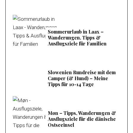
Sommerurlaub in Laax –
Wanderungen, Tipps &
Ausflugsziele für Familien
Slowenien Rundreise mit dem
Camper (& Hund) – Meine
Tipps für 10-14 Tage
Møn – Tipps, Wanderungen &
Ausflugsziele für die dänische
Ostseeinsel