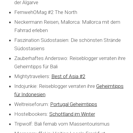
der Algarve
FernwehOMag #2 The North
Neckermann Reisen, Mallorca: Mallorca mit dem
Fahrrad erleben
Faszination Südostasien: Die schönsten Strände
Südostasiens
Zauberhaftes Anderswo: Reiseblogger verraten ihre
Geheimtipps für Bali
Mightytraveliers:
Best of Asia #2
Indojunkie: Reiseblogger verraten ihre
Geheimtipps
für Indonesien
Weltreiseforum:
Portugal Geheimtipps
Hostelbookers:
Schottland im Winter
Tripwolf: Bali fernab vom Massentourismus