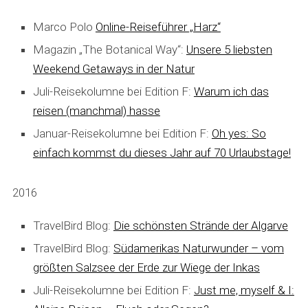
Marco Polo
Online-Reiseführer „Harz“
Magazin „The Botanical Way“:
Unsere 5 liebsten
Weekend Getaways in der Natur
Juli-Reisekolumne bei Edition F:
Warum ich das
reisen (manchmal) hasse
Januar-Reisekolumne bei Edition F:
Oh yes: So
einfach kommst du dieses Jahr auf 70 Urlaubstage!
2016
TravelBird Blog:
Die schönsten Strände der Algarve
TravelBird Blog:
Südamerikas Naturwunder – vom
größten Salzsee der Erde zur Wiege der Inkas
Juli-Reisekolumne bei Edition F:
Just me, myself & I: