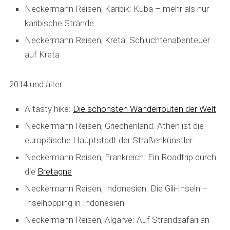
Neckermann Reisen, Karibik: Kuba – mehr als nur
karibische Strände
Neckermann Reisen, Kreta: Schluchtenabenteuer
auf Kreta
2014 und älter
A tasty hike:
Die schönsten Wanderrouten der Welt
Neckermann Reisen, Griechenland: Athen ist die
europäische Hauptstadt der Straßenkünstler
Neckermann Reisen, Frankreich: Ein Roadtrip durch
die
Bretagne
Neckermann Reisen, Indonesien: Die Gili-Inseln –
Inselhopping in Indonesien
Neckermann Reisen, Algarve: Auf Strandsafari an