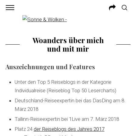
Woanders über mich
und mit mir
Auszeichnungen und Features
Unter den Top 5 Reiseblogs in der Kategorie
Individualreise (Reiseblog Top 50 Lesercharts)
Deutschland-Reiseexpertin bei das DasDing am 8.
März 2018
Tallinn-Reiseexpertin bei 1Live am 7. März 2018
Platz 24
der Reiseblogs des Jahres 2017