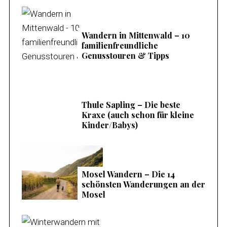
Wandern in Mittenwald – 10
familienfreundliche
Genusstouren & Tipps
Thule Sapling – Die beste
Kraxe (auch schon für kleine
Kinder/Babys)
Mosel Wandern – Die 14
schönsten Wanderungen an der
Mosel