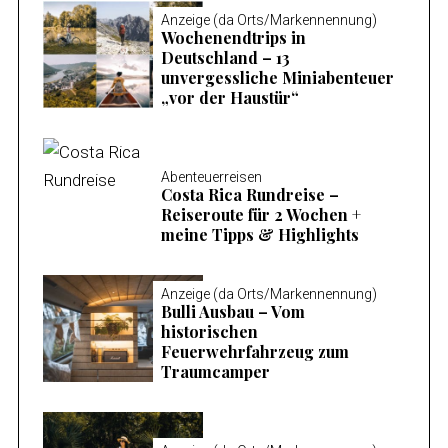
Anzeige (da Orts/Markennennung)
Wochenendtrips in
Deutschland – 13
unvergessliche Miniabenteuer
„vor der Haustür“
Abenteuerreisen
Costa Rica Rundreise –
Reiseroute für 2 Wochen +
meine Tipps & Highlights
Anzeige (da Orts/Markennennung)
Bulli Ausbau – Vom
historischen
Feuerwehrfahrzeug zum
Traumcamper