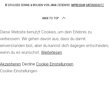
© 2010-2025 SONNE & WOLKEN VON JANA ZIESENISS.
IMPRESSUM
DATENSCHUTZ
BACK TO TOP
Diese Website benutzt Cookies, um dein Erlebnis zu
verbessern. Wir gehen davon aus, dass du damit
einverstanden bist, aber du kannst dich dagegen entscheiden,
wenn du es wünschst.
Weiterlesen
Akzeptieren
Decline
Cookie-Einstellungen
Cookie-Einstellungen