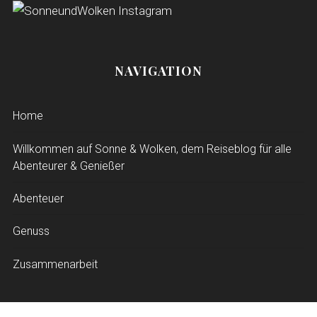
NAVIGATION
Home
Willkommen auf Sonne & Wolken, dem Reiseblog für alle
Abenteurer & Genießer
Abenteuer
Genuss
Zusammenarbeit