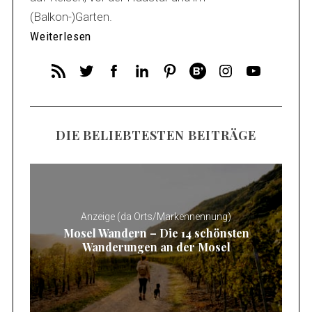
(Balkon-)Garten.
Weiterlesen
DIE BELIEBTESTEN BEITRÄGE
Anzeige (da Orts/Markennennung)
Mosel Wandern – Die 14 schönsten
Wanderungen an der Mosel