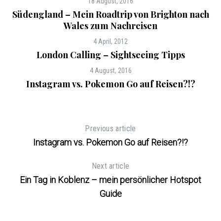
18 August, 2016
Südengland – Mein Roadtrip von Brighton nach
Wales zum Nachreisen
4 April, 2012
London Calling – Sightseeing Tipps
4 August, 2016
Instagram vs. Pokemon Go auf Reisen?!?
Previous article
Instagram vs. Pokemon Go auf Reisen?!?
Next article
Ein Tag in Koblenz – mein persönlicher Hotspot
Guide