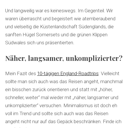
Und langweilig war es keineswegs. Im Gegenteil. Wir
waren überrascht und begeistert wie atemberaubend
und vielseitig die Küstenlandschaft Südenglands, die
sanften Hügel Somersets und die grünen Klippen
Südwales sich uns präsentierten.
Näher, langsamer, unkomplizierter?
Mein Fazit des
10-tägigen England-Roadtrips
: Vielleicht
sollte man sich auch was das Reisen angeht, manchmal
ein bisschen zurück orientieren und statt mit „höher,
schneller, weiter“ mal wieder mit „näher, langsamer und
unkomplizierter“ versuchen. Minimalismus ist doch eh
voll im Trend und sollte sich auch was das Reisen
angeht nicht nur auf das Gepäck beschränken. Finde ich