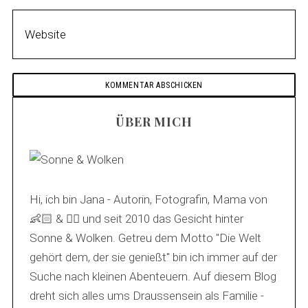
ÜBER MICH
Hi, ich bin Jana - Autorin, Fotografin, Mama von
👶🏻 & 🐕‍🦺 und seit 2010 das Gesicht hinter
Sonne & Wolken. Getreu dem Motto "Die Welt
gehört dem, der sie genießt" bin ich immer auf der
Suche nach kleinen Abenteuern. Auf diesem Blog
dreht sich alles ums Draussensein als Familie -