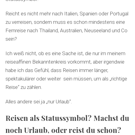
Reicht es nicht mehr nach Italien, Spanien oder Portugal
zu verreisen, sondern muss es schon mindestens eine
Fernreise nach Thailand, Australien, Neuseeland und Co
sein?
Ich weiß nicht, ob es eine Sache ist, die nur im meinem
reiseaffinen Bekanntenkreis vorkommt, aber irgendwie
habe ich das Gefühl, dass Reisen immer länger,
spektakulärer oder weiter sein müssen, um als „richtige
Reise“ zu zählen.
Alles andere sei ja „nur Urlaub“.
Reisen als Statussymbol? Machst du
noch Urlaub, oder reist du schon?