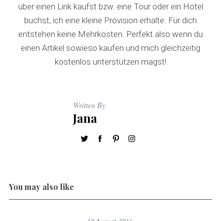
über einen Link kaufst bzw. eine Tour oder ein Hotel
buchst, ich eine kleine Provision erhalte. Für dich
entstehen keine Mehrkosten. Perfekt also wenn du
einen Artikel sowieso kaufen und mich gleichzeitig
kostenlos unterstützen magst!
Written By
Jana
You may also like