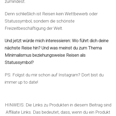
zumindest.
Denn schließlich ist Reisen kein Wettbewerb oder
Statussymbol, sondern die schönste
Freizeitbeschäftigung der Welt.
Und jetzt würde mich interessieren: Wo führt dich deine
nächste Reise hin? Und was meinst du zum Thema
Minimalismus beziehungsweise Reisen als
Statussymbol?
PS: Folgst du mir schon auf Instagram? Dort bist du
immer up to date!
HINWEIS: Die Links zu Produkten in diesem Beitrag sind
Affiliate Links. Das bedeutet, dass, wenn du ein Produkt