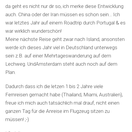
da geht es nicht nur dir so, ich merke diese Entwicklung
auch. China oder der Iran müssen es schon sein… Ich
war letztes Jahr auf einem Roadtrip durch Portugal & es
war wirklich wunderschön!
Meine nächste Reise geht zwar nach Island, ansonsten
werde ich dieses Jahr viel in Deutschland unterwegs
sein z.B. auf einer Mehrtageswanderung auf dem
Lechweg. UndAmsterdam steht auch noch auf dem
Plan.
Dadurch dass ich die letzen 1 bis 2 Jahre viele
Fernreisen gemacht habe (Thailand, Miami, Australien),
freue ich mich auch tatsächlich mal drauf, nicht einen
ganzen Tag für die Anreise im Flugzeug sitzen zu
müssen! ;-)