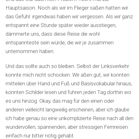
Hauptsaison. Noch als wir im Flieger saßen hatten wir
das Gefühl: irgendwas haben wir vergessen. Als wir ganz
entspannt eine Stunde später wieder ausstiegen,
dämmerte uns, dass diese Reise die wohl
entspannteste sein würde, die wir je zusammen
unternommen haben.
Und das sollte auch so bleiben. Selbst der Linksverkehr
konnte mich nicht schocken. Wir aßen gut, wir konnten
mitteilen über Hand und Fuß und Basisvokabular hinaus,
konnten Schilder lesen und fuhren jeden Tag dorthin wo
es uns hinzog. Okay, das mag für den einen oder
anderen vielleicht langweilig erscheinen, aber ich glaube
ich habe genau so eine unkomplizierte Reise nach all den
wundervollen, spannenden, aber stressigen Fernreisen
einfach nur bitter nötig gehabt.