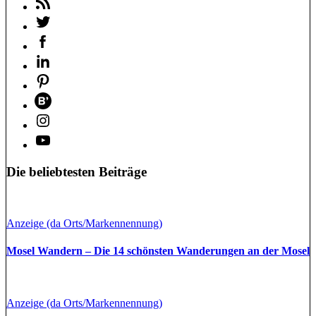
Die beliebtesten Beiträge
Anzeige (da Orts/Markennennung)
Mosel Wandern – Die 14 schönsten Wanderungen an der Mosel
Anzeige (da Orts/Markennennung)