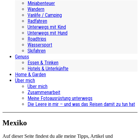
Miniabenteuer
Wandern
Vanlife / Camping
Radfahren
Unterwegs mit Kind
Unterwegs mit Hund
Roadtrips
Wassersport
Skifahren
Genuss
Essen & Trinken
Hotels & Unterkünfte
Home & Garden
Über mich
Über mich
Zusammenarbeit
Meine Fotoausrüstung unterwegs
Die Leere in mir – und was das Reisen damit zu tun hat
Mexiko
Auf dieser Seite findest du alle meine Tipps, Artikel und