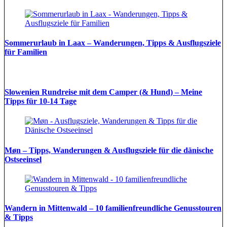
Sommerurlaub in Laax – Wanderungen, Tipps & Ausflugsziele
für Familien
Slowenien Rundreise mit dem Camper (& Hund) – Meine
Tipps für 10-14 Tage
Møn – Tipps, Wanderungen & Ausflugsziele für die dänische
Ostseeinsel
Wandern in Mittenwald – 10 familienfreundliche Genusstouren
& Tipps