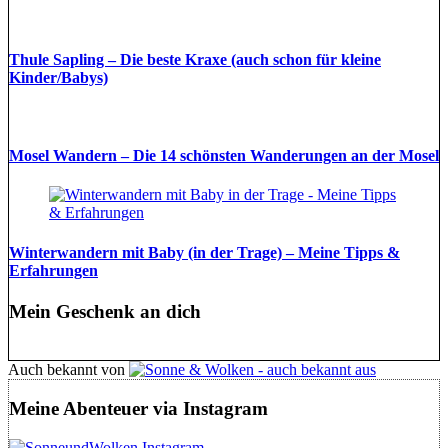
Thule Sapling – Die beste Kraxe (auch schon für kleine
Kinder/Babys)
Mosel Wandern – Die 14 schönsten Wanderungen an der Mosel
Winterwandern mit Baby (in der Trage) – Meine Tipps &
Erfahrungen
Mein Geschenk an dich
Auch bekannt von
Meine Abenteuer via Instagram