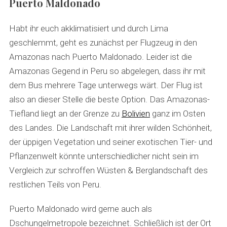
Puerto Maldonado
Habt ihr euch akklimatisiert und durch Lima
geschlemmt, geht es zunächst per Flugzeug in den
Amazonas nach Puerto Maldonado. Leider ist die
Amazonas Gegend in Peru so abgelegen, dass ihr mit
dem Bus mehrere Tage unterwegs wärt. Der Flug ist
also an dieser Stelle die beste Option. Das Amazonas-
Tiefland liegt an der Grenze zu
Bolivien
ganz im Osten
des Landes. Die Landschaft mit ihrer wilden Schönheit,
der üppigen Vegetation und seiner exotischen Tier- und
Pflanzenwelt könnte unterschiedlicher nicht sein im
Vergleich zur schroffen Wüsten & Berglandschaft des
restlichen Teils von Peru.
Puerto Maldonado wird gerne auch als
Dschungelmetropole bezeichnet. Schließlich ist der Ort