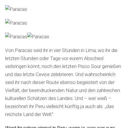
Von Paracas seid ihr in vier Stunden in Lima, wo ihr die
letzten Stunden oder Tage vor eurem Abschied
verbringen könnt, noch den letzten Pisco Sour genießen
und das letzte Cevice zelebrieren. Und wahrscheinlich
seid ihr nach dieser Route ebenso begeistert von der
Vielfalt, der beeindruckenden Natur und den zahlreichen
kulturellen Schätzen des Landes. Und – wer weiß –
bezeichnet ihr Peru vielleicht künftig ja auch als „das
reichste Land der Welt“.