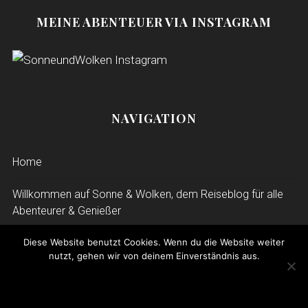
MEINE ABENTEUER VIA INSTAGRAM
NAVIGATION
Home
Willkommen auf Sonne & Wolken, dem Reiseblog für alle
Abenteurer & Genießer
Abenteuer
Diese Website benutzt Cookies. Wenn du die Website weiter
nutzt, gehen wir von deinem Einverständnis aus.
Genuss
OK
Zusammenarbeit