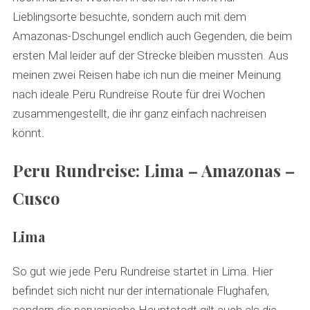
Lieblingsorte besuchte, sondern auch mit dem
Amazonas-Dschungel endlich auch Gegenden, die beim
ersten Mal leider auf der Strecke bleiben mussten. Aus
meinen zwei Reisen habe ich nun die meiner Meinung
nach ideale Peru Rundreise Route für drei Wochen
zusammengestellt, die ihr ganz einfach nachreisen
könnt.
Peru Rundreise: Lima – Amazonas –
Cusco
Lima
So gut wie jede Peru Rundreise startet in Lima. Hier
befindet sich nicht nur der internationale Flughafen,