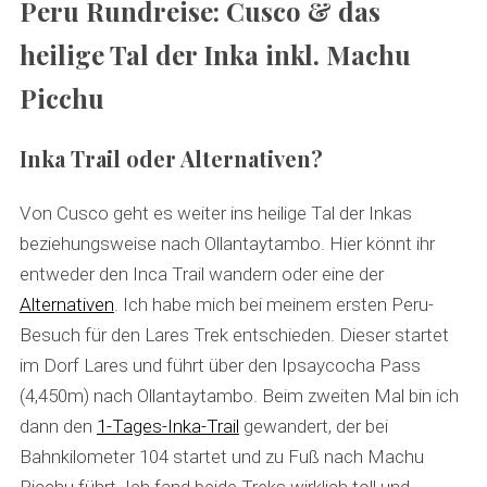
Peru Rundreise: Cusco & das
heilige Tal der Inka inkl. Machu
Picchu
Inka Trail oder Alternativen?
Von Cusco geht es weiter ins heilige Tal der Inkas
beziehungsweise nach Ollantaytambo. Hier könnt ihr
entweder den Inca Trail wandern oder eine der
Alternativen
. Ich habe mich bei meinem ersten Peru-
Besuch für den Lares Trek entschieden. Dieser startet
im Dorf Lares und führt über den Ipsaycocha Pass
(4,450m) nach Ollantaytambo. Beim zweiten Mal bin ich
dann den
1-Tages-Inka-Trail
gewandert, der bei
Bahnkilometer 104 startet und zu Fuß nach Machu