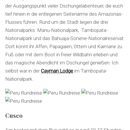
der Ausgangspunkt vieler Dschungelabenteuer, die euch
tief hinein in die entlegenen Seitenarme des Amazonas-
Flusses führen. Rund um die Stadt liegen die drei
Nationalparks: Manu-Nationalpark, Tambopata-
Nationalpark und das Bahuaja-Sonene-Nationalreservat.
Dort könnt ihr Affen, Papagaien, Ottern und Kaimane zu
Fuß oder mit dem Boot in freier Wildbahn erleben und
das magische Abendlicht im Dschungel genießen. Ich
selbst war in der
Cayman Lodge
im Tambopata-
Nationalpark.
Cusco