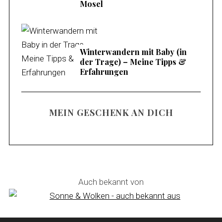
Mosel
Winterwandern mit Baby (in
der Trage) – Meine Tipps &
Erfahrungen
MEIN GESCHENK AN DICH
Auch bekannt von