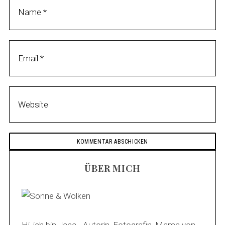
ÜBER MICH