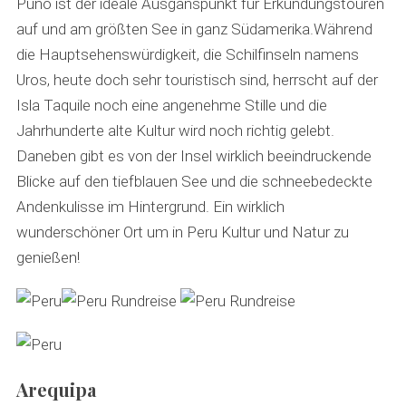
Puno ist der ideale Ausganspunkt für Erkundungstouren
auf und am größten See in ganz Südamerika.Während
die Hauptsehenswürdigkeit, die Schilfinseln namens
Uros, heute doch sehr touristisch sind, herrscht auf der
Isla Taquile noch eine angenehme Stille und die
Jahrhunderte alte Kultur wird noch richtig gelebt.
Daneben gibt es von der Insel wirklich beeindruckende
Blicke auf den tiefblauen See und die schneebedeckte
Andenkulisse im Hintergrund. Ein wirklich
wunderschöner Ort um in Peru Kultur und Natur zu
genießen!
Arequipa