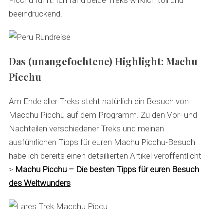
Picchu führt. Ich fand beide Treks wirklich toll und
beeindruckend.
Das (unangefochtene) Highlight: Machu
Picchu
Am Ende aller Treks steht natürlich ein Besuch von
Macchu Picchu auf dem Programm. Zu den Vor- und
Nachteilen verschiedener Treks und meinen
ausführlichen Tipps für euren Machu Picchu-Besuch
habe ich bereits einen detaillierten Artikel veröffentlicht -
>
Machu Picchu – Die besten Tipps für euren Besuch
des Weltwunders