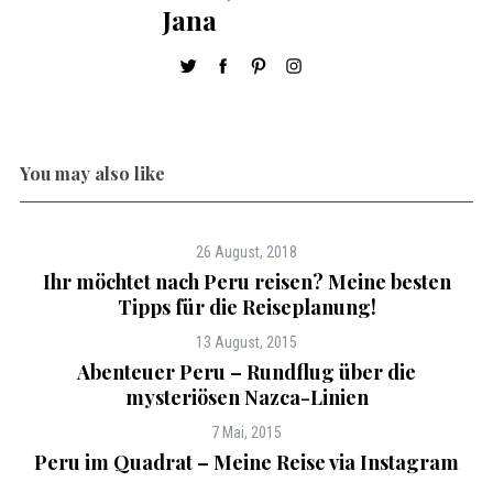
Jana
You may also like
26 August, 2018
Ihr möchtet nach Peru reisen? Meine besten
Tipps für die Reiseplanung!
13 August, 2015
Abenteuer Peru – Rundflug über die
mysteriösen Nazca-Linien
7 Mai, 2015
Peru im Quadrat – Meine Reise via Instagram