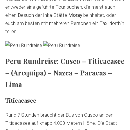
entweder eine geführte Tour buchen, die meist auch
einen Besuch der Inka-Stätte
Moray
beinhaltet, oder
euch am besten mit mehreren Personen ein Taxi dorthin
teilen.
Peru Rundreise: Cusco – Titicacasee
– (Arequipa) – Nazca – Paracas –
Lima
Titicacasee
Rund 7 Stunden braucht der Bus von Cusco an den
Titicacasee auf knapp 4.000 Metern Höhe. Die Stadt