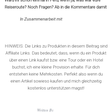
Ward ihr schon einmal in Peru, wenn ja, was war eure
Reiseroute? Noch Fragen? Ab in die Kommentare damit
In Zusammenarbeit mit
HINWEIS: Die Links zu Produkten in diesem Beitrag sind
Affiliate Links. Das bedeutet, dass, wenn du ein Produkt
über einen Link kaufst bzw. eine Tour oder ein Hotel
buchst, ich eine kleine Provision erhalte. Für dich
entstehen keine Mehrkosten. Perfekt also wenn du
einen Artikel sowieso kaufen und mich gleichzeitig
kostenlos unterstützen magst!
Written By