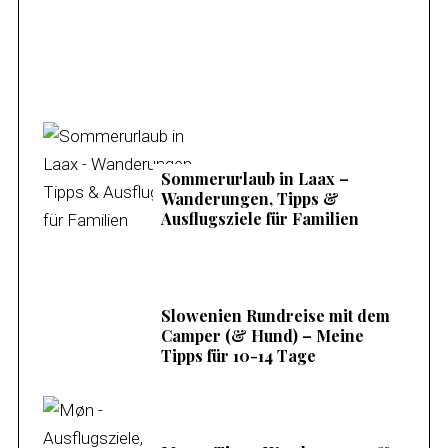
Sommerurlaub in Laax –
Wanderungen, Tipps &
Ausflugsziele für Familien
Slowenien Rundreise mit dem
Camper (& Hund) – Meine
Tipps für 10-14 Tage