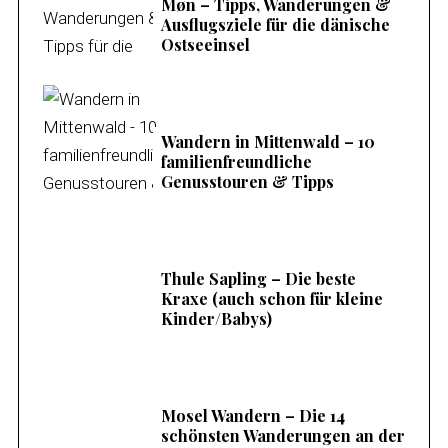
Møn – Tipps, Wanderungen &
Ausflugsziele für die dänische
Ostseeinsel
Wandern in Mittenwald – 10
familienfreundliche
Genusstouren & Tipps
Thule Sapling – Die beste
Kraxe (auch schon für kleine
Kinder/Babys)
Mosel Wandern – Die 14
schönsten Wanderungen an der