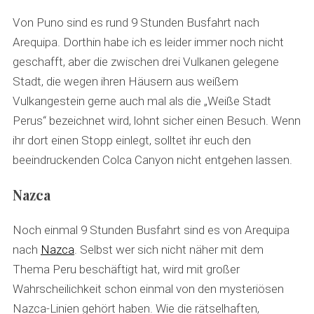
Von Puno sind es rund 9 Stunden Busfahrt nach
Arequipa. Dorthin habe ich es leider immer noch nicht
geschafft, aber die zwischen drei Vulkanen gelegene
Stadt, die wegen ihren Häusern aus weißem
Vulkangestein gerne auch mal als die „Weiße Stadt
Perus“ bezeichnet wird, lohnt sicher einen Besuch. Wenn
ihr dort einen Stopp einlegt, solltet ihr euch den
beeindruckenden Colca Canyon nicht entgehen lassen.
Nazca
Noch einmal 9 Stunden Busfahrt sind es von Arequipa
nach
Nazca
. Selbst wer sich nicht näher mit dem
Thema Peru beschäftigt hat, wird mit großer
Wahrscheilichkeit schon einmal von den mysteriösen
Nazca-Linien gehört haben. Wie die rätselhaften,