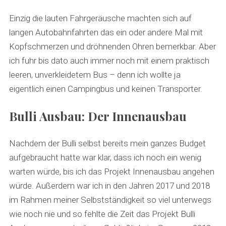
Einzig die lauten Fahrgeräusche machten sich auf
langen Autobahnfahrten das ein oder andere Mal mit
Kopfschmerzen und dröhnenden Ohren bemerkbar. Aber
ich fuhr bis dato auch immer noch mit einem praktisch
leeren, unverkleidetem Bus – denn ich wollte ja
eigentlich einen Campingbus und keinen Transporter.
Bulli Ausbau: Der Innenausbau
Nachdem der Bulli selbst bereits mein ganzes Budget
aufgebraucht hatte war klar, dass ich noch ein wenig
warten würde, bis ich das Projekt Innenausbau angehen
würde. Außerdem war ich in den Jahren 2017 und 2018
im Rahmen meiner Selbstständigkeit so viel unterwegs
wie noch nie und so fehlte die Zeit das Projekt Bulli