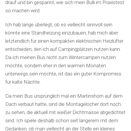
drauf und bin gespannt, wie sich mein Bulli im Praxistest
so machen wird.
Ich hab lange überlegt, ob es vielleicht sinnvoll sein
könnte eine Standheizung einzubauen, hab mich aber
letztendlich für einen kompakten elektrischen Heizlüfter
entschieden, den ich auf Campingplätzen nutzen kann.
Da ich meinen Bus nicht zum Wintercampen nutzen
möchte, sondern eher in den warmen Monaten
unterwegs sein möchte, ist das ein guter Kompromiss
für kalte Nächte.
Da mein Bus ursprünglich mal ein Martinshorn auf dem
Dach verbaut hatte, sind die Montagelöcher dort noch
zu sehen, die aktuell mit weißer Dichtmasse abgedichtet
sind. Ich spiele deshalb schon seit längerem mit dem
Gedanken, ob man vielleicht an der Stelle ein kleines