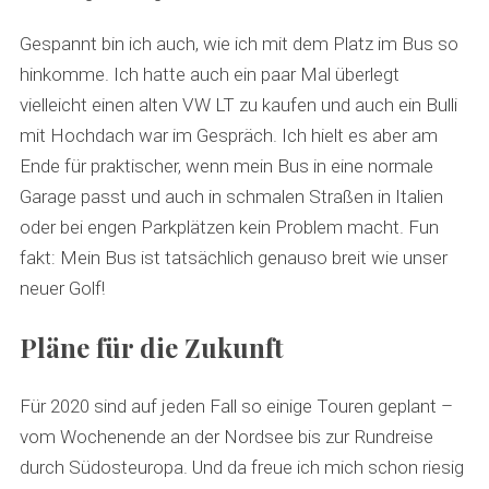
Gespannt bin ich auch, wie ich mit dem Platz im Bus so
hinkomme. Ich hatte auch ein paar Mal überlegt
vielleicht einen alten VW LT zu kaufen und auch ein Bulli
mit Hochdach war im Gespräch. Ich hielt es aber am
Ende für praktischer, wenn mein Bus in eine normale
Garage passt und auch in schmalen Straßen in Italien
oder bei engen Parkplätzen kein Problem macht. Fun
fakt: Mein Bus ist tatsächlich genauso breit wie unser
neuer Golf!
Pläne für die Zukunft
Für 2020 sind auf jeden Fall so einige Touren geplant –
vom Wochenende an der Nordsee bis zur Rundreise
durch Südosteuropa. Und da freue ich mich schon riesig