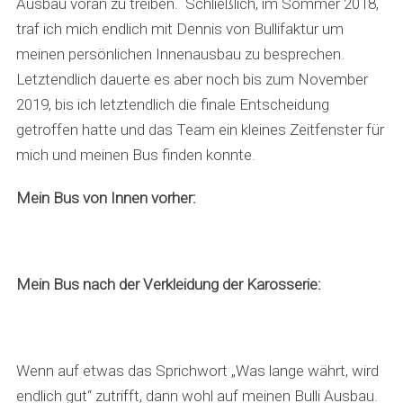
Ausbau voran zu treiben. Schließlich, im Sommer 2018,
traf ich mich endlich mit Dennis von Bullifaktur um
meinen persönlichen Innenausbau zu besprechen.
Letztendlich dauerte es aber noch bis zum November
2019, bis ich letztendlich die finale Entscheidung
getroffen hatte und das Team ein kleines Zeitfenster für
mich und meinen Bus finden konnte.
Mein Bus von Innen vorher:
Mein Bus nach der Verkleidung der Karosserie:
Wenn auf etwas das Sprichwort „Was lange währt, wird
endlich gut“ zutrifft, dann wohl auf meinen Bulli Ausbau.