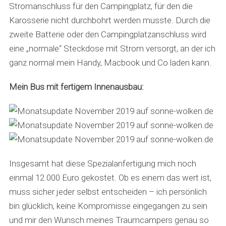
Stromanschluss für den Campingplatz, für den die
Karosserie nicht durchbohrt werden musste. Durch die
zweite Batterie oder den Campingplatzanschluss wird
eine „normale“ Steckdose mit Strom versorgt, an der ich
ganz normal mein Handy, Macbook und Co laden kann.
Mein Bus mit fertigem Innenausbau:
Insgesamt hat diese Spezialanfertigung mich noch
einmal 12.000 Euro gekostet. Ob es einem das wert ist,
muss sicher jeder selbst entscheiden – ich persönlich
bin glücklich, keine Kompromisse eingegangen zu sein
und mir den Wunsch meines Traumcampers genau so