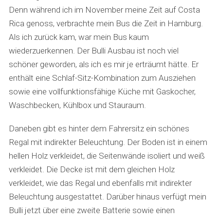
Denn während ich im November meine Zeit auf Costa
Rica genoss, verbrachte mein Bus die Zeit in Hamburg.
Als ich zurück kam, war mein Bus kaum
wiederzuerkennen. Der Bulli Ausbau ist noch viel
schöner geworden, als ich es mir je erträumt hätte. Er
enthält eine Schlaf-Sitz-Kombination zum Ausziehen
sowie eine vollfunktionsfähige Küche mit Gaskocher,
Waschbecken, Kühlbox und Stauraum.
Daneben gibt es hinter dem Fahrersitz ein schönes
Regal mit indirekter Beleuchtung. Der Boden ist in einem
hellen Holz verkleidet, die Seitenwände isoliert und weiß
verkleidet. Die Decke ist mit dem gleichen Holz
verkleidet, wie das Regal und ebenfalls mit indirekter
Beleuchtung ausgestattet. Darüber hinaus verfügt mein
Bulli jetzt über eine zweite Batterie sowie einen