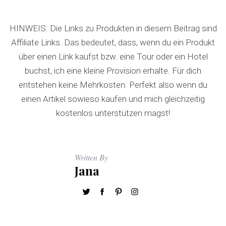
HINWEIS: Die Links zu Produkten in diesem Beitrag sind
Affiliate Links. Das bedeutet, dass, wenn du ein Produkt
über einen Link kaufst bzw. eine Tour oder ein Hotel
buchst, ich eine kleine Provision erhalte. Für dich
entstehen keine Mehrkosten. Perfekt also wenn du
einen Artikel sowieso kaufen und mich gleichzeitig
kostenlos unterstützen magst!
Written By
Jana