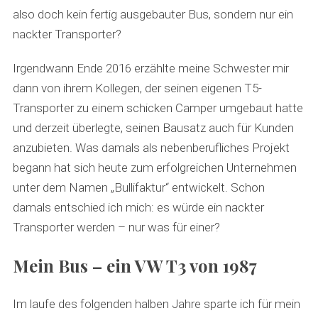
also doch kein fertig ausgebauter Bus, sondern nur ein
nackter Transporter?
Irgendwann Ende 2016 erzählte meine Schwester mir
dann von ihrem Kollegen, der seinen eigenen T5-
Transporter zu einem schicken Camper umgebaut hatte
und derzeit überlegte, seinen Bausatz auch für Kunden
anzubieten. Was damals als nebenberufliches Projekt
begann hat sich heute zum erfolgreichen Unternehmen
unter dem Namen „Bullifaktur“ entwickelt. Schon
damals entschied ich mich: es würde ein nackter
Transporter werden – nur was für einer?
Mein Bus – ein VW T3 von 1987
Im laufe des folgenden halben Jahre sparte ich für mein