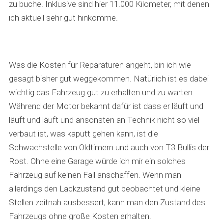
zu buche. Inklusive sind hier 11.000 Kilometer, mit denen
ich aktuell sehr gut hinkomme.
Was die Kosten für Reparaturen angeht, bin ich wie
gesagt bisher gut weggekommen. Natürlich ist es dabei
wichtig das Fahrzeug gut zu erhalten und zu warten.
Während der Motor bekannt dafür ist dass er läuft und
läuft und läuft und ansonsten an Technik nicht so viel
verbaut ist, was kaputt gehen kann, ist die
Schwachstelle von Oldtimern und auch von T3 Bullis der
Rost. Ohne eine Garage würde ich mir ein solches
Fahrzeug auf keinen Fall anschaffen. Wenn man
allerdings den Lackzustand gut beobachtet und kleine
Stellen zeitnah ausbessert, kann man den Zustand des
Fahrzeugs ohne große Kosten erhalten.