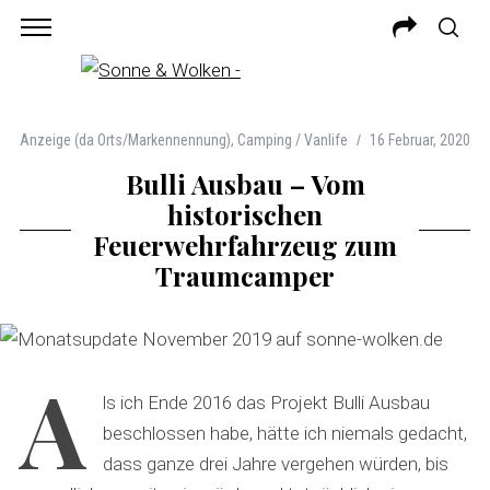
Anzeige (da Orts/Markennennung)
,
Camping / Vanlife
16 Februar, 2020
Bulli Ausbau – Vom
historischen
Feuerwehrfahrzeug zum
Traumcamper
A
ls ich Ende 2016 das Projekt Bulli Ausbau
beschlossen habe, hätte ich niemals gedacht,
dass ganze drei Jahre vergehen würden, bis