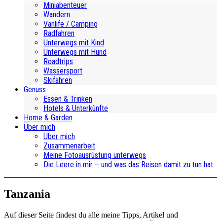
Miniabenteuer
Wandern
Vanlife / Camping
Radfahren
Unterwegs mit Kind
Unterwegs mit Hund
Roadtrips
Wassersport
Skifahren
Genuss
Essen & Trinken
Hotels & Unterkünfte
Home & Garden
Über mich
Über mich
Zusammenarbeit
Meine Fotoausrüstung unterwegs
Die Leere in mir – und was das Reisen damit zu tun hat
Tanzania
Auf dieser Seite findest du alle meine Tipps, Artikel und