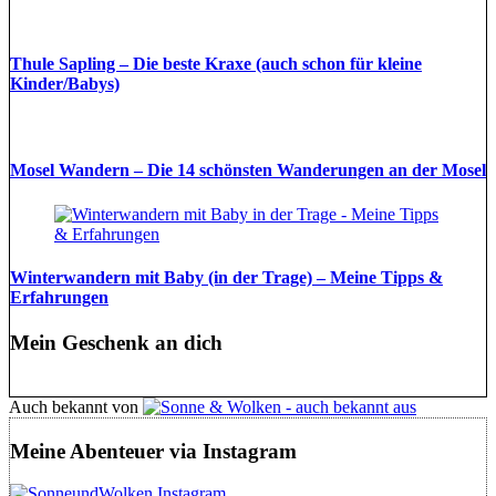
Thule Sapling – Die beste Kraxe (auch schon für kleine
Kinder/Babys)
Mosel Wandern – Die 14 schönsten Wanderungen an der Mosel
Winterwandern mit Baby (in der Trage) – Meine Tipps &
Erfahrungen
Mein Geschenk an dich
Auch bekannt von
Meine Abenteuer via Instagram