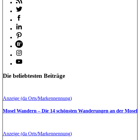
Die beliebtesten Beiträge
Anzeige (da Orts/Markennennung)
Mosel Wandern – Die 14 schönsten Wanderungen an der Mosel
Anzeige (da Orts/Markennennung)