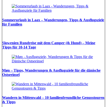
Sommerurlaub in Laax – Wanderungen, Tipps & Ausflugsziele
für Familien
Slowenien Rundreise mit dem Camper (& Hund) – Meine
Tipps für 10-14 Tage
Møn – Tipps, Wanderungen & Ausflugsziele für die dänische
Ostseeinsel
Wandern in Mittenwald – 10 familienfreundliche Genusstouren
& Tipps