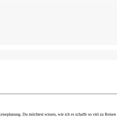
eiseplanung. Du möchtest wissen, wie ich es schaffe so viel zu Reisen