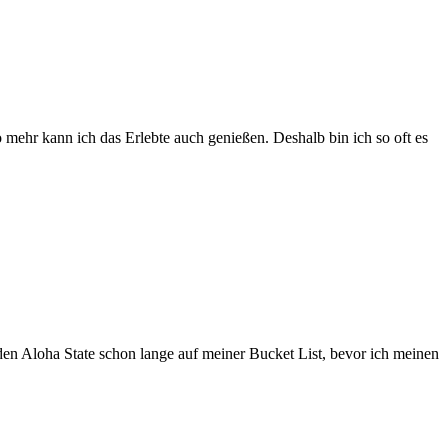
o mehr kann ich das Erlebte auch genießen. Deshalb bin ich so oft es
den Aloha State schon lange auf meiner Bucket List, bevor ich meinen