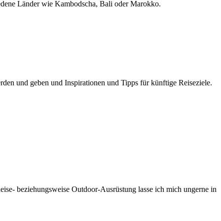
schiedene Länder wie Kambodscha, Bali oder Marokko.
rden und geben und Inspirationen und Tipps für künftige Reiseziele.
ise- beziehungsweise Outdoor-Ausrüstung lasse ich mich ungerne in