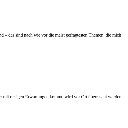
d – das sind nach wie vor die meist gefragtesten Themen, die mich
r mit riesigen Erwartungen kommt, wird vor Ort überrascht werden.