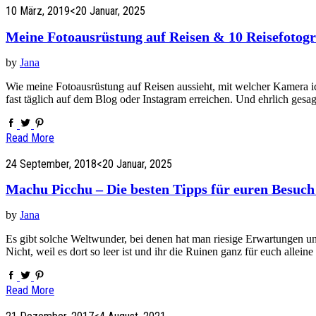
10 März, 2019
<20 Januar, 2025
Meine Fotoausrüstung auf Reisen & 10 Reisefotogr
by
Jana
Wie meine Fotoausrüstung auf Reisen aussieht, mit welcher Kamera ic
fast täglich auf dem Blog oder Instagram erreichen. Und ehrlich gesa
Read More
24 September, 2018
<20 Januar, 2025
Machu Picchu – Die besten Tipps für euren Besuc
by
Jana
Es gibt solche Weltwunder, bei denen hat man riesige Erwartungen u
Nicht, weil es dort so leer ist und ihr die Ruinen ganz für euch alle
Read More