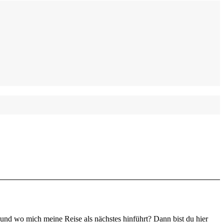
 und wo mich meine Reise als nächstes hinführt? Dann bist du hier