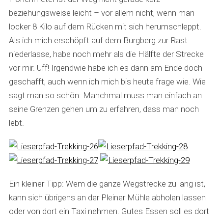
beziehungsweise leicht – vor allem nicht, wenn man
locker 8 Kilo auf dem Rücken mit sich herumschleppt.
Als ich mich erschöpft auf dem Burgberg zur Rast
niederlasse, habe noch mehr als die Hälfte der Strecke
vor mir. Uff! Irgendwie habe ich es dann am Ende doch
geschafft, auch wenn ich mich bis heute frage wie. Wie
sagt man so schön: Manchmal muss man einfach an
seine Grenzen gehen um zu erfahren, dass man noch
lebt.
Ein kleiner Tipp: Wem die ganze Wegstrecke zu lang ist,
kann sich übrigens an der Pleiner Mühle abholen lassen
oder von dort ein Taxi nehmen. Gutes Essen soll es dort