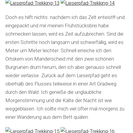
Doch es hilft nichts: nachdem ich das Zelt enteist!!! und
eingepackt und mir meinen Frühstücksbrei habe
schmecken lassen, wird es Zeit aufzubrechen. Sind die
ersten Schritte noch langsam und schwerfällig, wird es
Meter um Meter leichter. Schnell erreiche ich den
Ortskern von Manderscheid mit den zwei schönen
Burgruinen drum herum, den ich aber genauso schnell
wieder verlasse. Zurück auf dem Lieserpfad geht es
oberhalb des Flusses teilweise in einer Art Gradweg
durch den Wald. Ich genieße die unglaubliche
Morgenstimmung und die Kälte der Nacht ist wie
weggeblasen. Ich sollte mich viel öfter mal morgens zu
einer Wanderung aus dem Bett quälen.