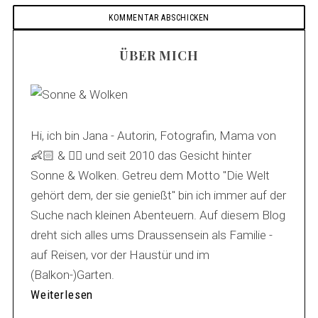
ÜBER MICH
Hi, ich bin Jana - Autorin, Fotografin, Mama von
👶🏻 & 🐕‍🦺 und seit 2010 das Gesicht hinter
Sonne & Wolken. Getreu dem Motto "Die Welt
gehört dem, der sie genießt" bin ich immer auf der
Suche nach kleinen Abenteuern. Auf diesem Blog
dreht sich alles ums Draussensein als Familie -
auf Reisen, vor der Haustür und im
(Balkon-)Garten.
Weiterlesen