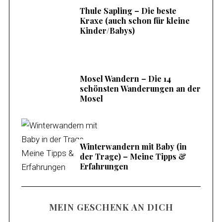
Thule Sapling – Die beste
Kraxe (auch schon für kleine
Kinder/Babys)
Mosel Wandern – Die 14
schönsten Wanderungen an der
Mosel
Winterwandern mit Baby (in
der Trage) – Meine Tipps &
Erfahrungen
MEIN GESCHENK AN DICH