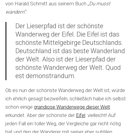
von Harald Schmitt aus seinem Buch „
Du musst
wandern“:
Der Lieserpfad ist der schönste
Wanderweg der Eifel. Die Eifel ist das
schönste Mittelgebirge Deutschlands.
Deutschland ist das beste Wanderland
der Welt. Also ist der Lieserpfad der
schönste Wanderweg der Welt. Quod
est demonstrandum.
Ob es nun der schönste Wanderweg der Welt ist, würde
ich ehrlich gesagt bezweifeln, schließlich habe ich selbst
schon einige
grandiose Wanderwege dieser Welt
erkundet. Aber der schönste der
Eifel
: vielleicht! Auf
jeden Fall ein toller Weg, der Vergleiche gar nicht nötig
hat und den der Wanderer mit seiner eher subtilen,