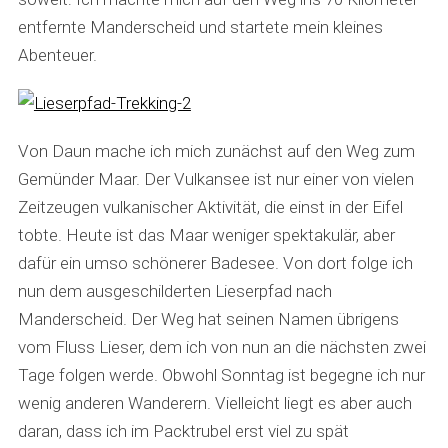
entfernte Manderscheid und startete mein kleines
Abenteuer.
Von Daun mache ich mich zunächst auf den Weg zum
Gemünder Maar. Der Vulkansee ist nur einer von vielen
Zeitzeugen vulkanischer Aktivität, die einst in der Eifel
tobte. Heute ist das Maar weniger spektakulär, aber
dafür ein umso schönerer Badesee. Von dort folge ich
nun dem ausgeschilderten Lieserpfad nach
Manderscheid. Der Weg hat seinen Namen übrigens
vom Fluss Lieser, dem ich von nun an die nächsten zwei
Tage folgen werde. Obwohl Sonntag ist begegne ich nur
wenig anderen Wanderern. Vielleicht liegt es aber auch
daran, dass ich im Packtrubel erst viel zu spät