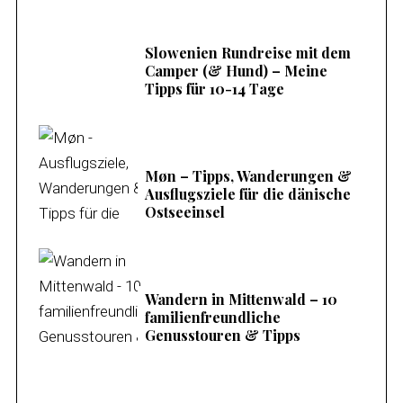
Slowenien Rundreise mit dem
Camper (& Hund) – Meine
Tipps für 10-14 Tage
Møn – Tipps, Wanderungen &
Ausflugsziele für die dänische
Ostseeinsel
Wandern in Mittenwald – 10
familienfreundliche
Genusstouren & Tipps