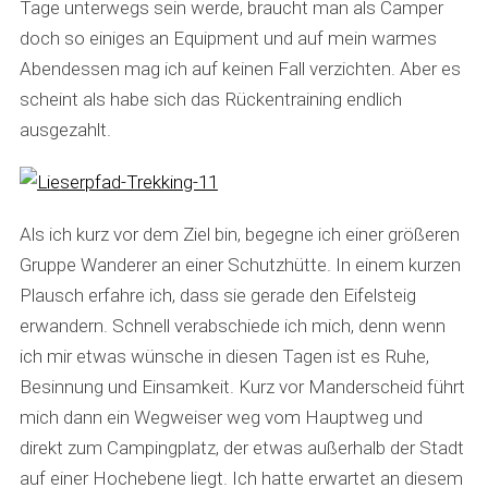
Tage unterwegs sein werde, braucht man als Camper
doch so einiges an Equipment und auf mein warmes
Abendessen mag ich auf keinen Fall verzichten. Aber es
scheint als habe sich das Rückentraining endlich
ausgezahlt.
Als ich kurz vor dem Ziel bin, begegne ich einer größeren
Gruppe Wanderer an einer Schutzhütte. In einem kurzen
Plausch erfahre ich, dass sie gerade den Eifelsteig
erwandern. Schnell verabschiede ich mich, denn wenn
ich mir etwas wünsche in diesen Tagen ist es Ruhe,
Besinnung und Einsamkeit. Kurz vor Manderscheid führt
mich dann ein Wegweiser weg vom Hauptweg und
direkt zum Campingplatz, der etwas außerhalb der Stadt
auf einer Hochebene liegt. Ich hatte erwartet an diesem