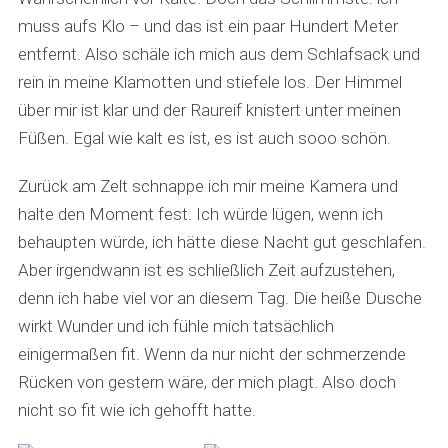
muss aufs Klo – und das ist ein paar Hundert Meter
entfernt. Also schäle ich mich aus dem Schlafsack und
rein in meine Klamotten und stiefele los. Der Himmel
über mir ist klar und der Raureif knistert unter meinen
Füßen. Egal wie kalt es ist, es ist auch sooo schön.
Zurück am Zelt schnappe ich mir meine Kamera und
halte den Moment fest. Ich würde lügen, wenn ich
behaupten würde, ich hätte diese Nacht gut geschlafen.
Aber irgendwann ist es schließlich Zeit aufzustehen,
denn ich habe viel vor an diesem Tag. Die heiße Dusche
wirkt Wunder und ich fühle mich tatsächlich
einigermaßen fit. Wenn da nur nicht der schmerzende
Rücken von gestern wäre, der mich plagt. Also doch
nicht so fit wie ich gehofft hatte.