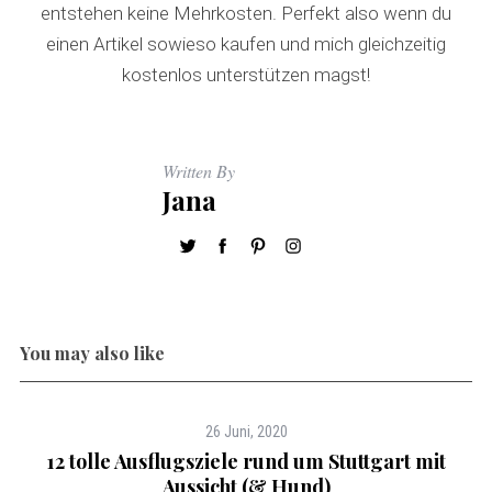
entstehen keine Mehrkosten. Perfekt also wenn du
einen Artikel sowieso kaufen und mich gleichzeitig
kostenlos unterstützen magst!
Written By
Jana
You may also like
26 Juni, 2020
12 tolle Ausflugsziele rund um Stuttgart mit
Aussicht (& Hund)