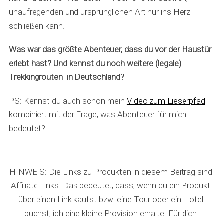
unaufregenden und ursprünglichen Art nur ins Herz
schließen kann.
Was war das größte Abenteuer, dass du vor der Haustür
erlebt hast? Und kennst du noch weitere (legale)
Trekkingrouten in Deutschland?
PS: Kennst du auch schon mein
Video zum Lieserpfad
kombiniert mit der Frage, was Abenteuer für mich
bedeutet?
HINWEIS: Die Links zu Produkten in diesem Beitrag sind
Affiliate Links. Das bedeutet, dass, wenn du ein Produkt
über einen Link kaufst bzw. eine Tour oder ein Hotel
buchst, ich eine kleine Provision erhalte. Für dich