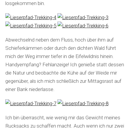
losgekommen bin.
Abwechselnd neben dem Fluss, hoch über ihm auf
Schieferkämmen oder durch den dichten Wald führt
mich der Weg immer tiefer in die Eifelwildnis hinein.
Handyempfang? Fehlanzeige! Ich genieße statt dessen
die Natur und beobachte die Kühe auf der Weide mir
gegenüber, als ich mich schließlich zur Mittagsrast auf
einer Bank niederlasse.
Ich bin überrascht, wie wenig mir das Gewicht meines
Rucksacks zu schaffen macht. Auch wenn ich nur zwei