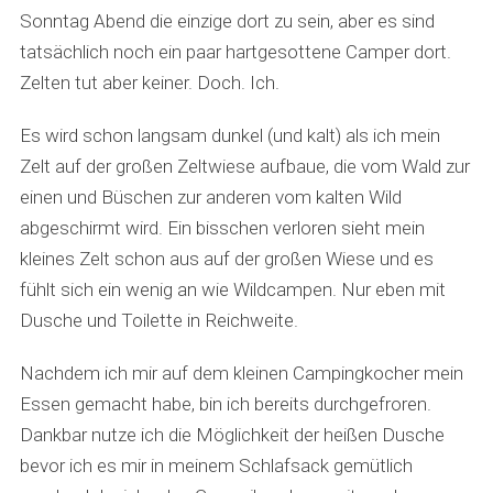
Sonntag Abend die einzige dort zu sein, aber es sind
tatsächlich noch ein paar hartgesottene Camper dort.
Zelten tut aber keiner. Doch. Ich.
Es wird schon langsam dunkel (und kalt) als ich mein
Zelt auf der großen Zeltwiese aufbaue, die vom Wald zur
einen und Büschen zur anderen vom kalten Wild
abgeschirmt wird. Ein bisschen verloren sieht mein
kleines Zelt schon aus auf der großen Wiese und es
fühlt sich ein wenig an wie Wildcampen. Nur eben mit
Dusche und Toilette in Reichweite.
Nachdem ich mir auf dem kleinen Campingkocher mein
Essen gemacht habe, bin ich bereits durchgefroren.
Dankbar nutze ich die Möglichkeit der heißen Dusche
bevor ich es mir in meinem Schlafsack gemütlich