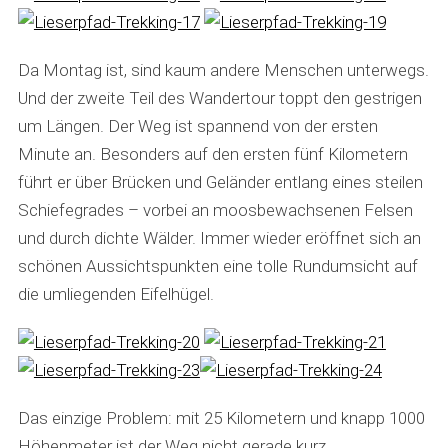
Da Montag ist, sind kaum andere Menschen unterwegs.
Und der zweite Teil des Wandertour toppt den gestrigen
um Längen. Der Weg ist spannend von der ersten
Minute an. Besonders auf den ersten fünf Kilometern
führt er über Brücken und Geländer entlang eines steilen
Schiefegrades – vorbei an moosbewachsenen Felsen
und durch dichte Wälder. Immer wieder eröffnet sich an
schönen Aussichtspunkten eine tolle Rundumsicht auf
die umliegenden Eifelhügel.
Das einzige Problem: mit 25 Kilometern und knapp 1000
Höhenmeter ist der Weg nicht gerade kurz