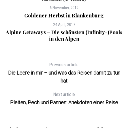
6 November, 2012
Goldener Herbst in Blankenburg
24 April, 2017
Alpine Getaways – Die schönsten (Infinity-)Pools
in den Alpen
Previous article
Die Leere in mir – und was das Reisen damit zu tun
hat
Next article
Pleiten, Pech und Pannen: Anekdoten einer Reise