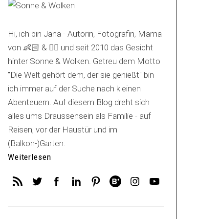
Hi, ich bin Jana - Autorin, Fotografin, Mama
von 👶🏻 & 🐕‍🦺 und seit 2010 das Gesicht
hinter Sonne & Wolken. Getreu dem Motto
"Die Welt gehört dem, der sie genießt" bin
ich immer auf der Suche nach kleinen
Abenteuern. Auf diesem Blog dreht sich
alles ums Draussensein als Familie - auf
Reisen, vor der Haustür und im
(Balkon-)Garten.
Weiterlesen