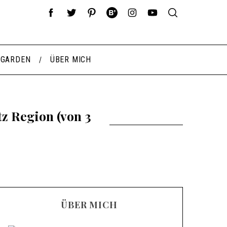
 GARDEN
ÜBER MICH
z Region (von 3
ÜBER MICH