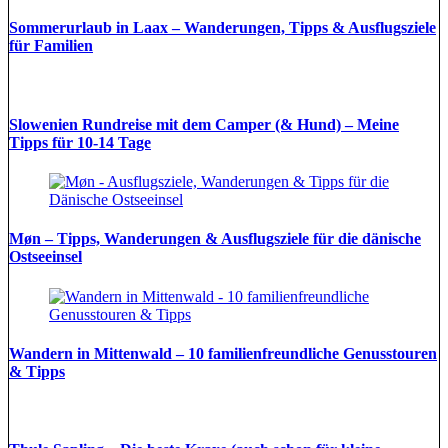
Sommerurlaub in Laax – Wanderungen, Tipps & Ausflugsziele
für Familien
Slowenien Rundreise mit dem Camper (& Hund) – Meine
Tipps für 10-14 Tage
Møn – Tipps, Wanderungen & Ausflugsziele für die dänische
Ostseeinsel
Wandern in Mittenwald – 10 familienfreundliche Genusstouren
& Tipps