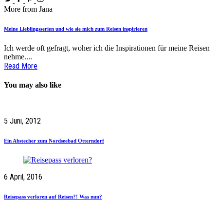
More from Jana
Meine Lieblingsserien und wie sie mich zum Reisen inspirieren
Ich werde oft gefragt, woher ich die Inspirationen für meine Reisen
nehme....
Read More
You may also like
5 Juni, 2012
Ein Abstecher zum Nordseebad Otterndorf
6 April, 2016
Reisepass verloren auf Reisen?! Was nun?