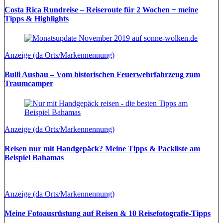
Costa Rica Rundreise – Reiseroute für 2 Wochen + meine
Tipps & Highlights
Anzeige (da Orts/Markennennung)
Bulli Ausbau – Vom historischen Feuerwehrfahrzeug zum
Traumcamper
Anzeige (da Orts/Markennennung)
Reisen nur mit Handgepäck? Meine Tipps & Packliste am
Beispiel Bahamas
Anzeige (da Orts/Markennennung)
Meine Fotoausrüstung auf Reisen & 10 Reisefotografie-Tipps