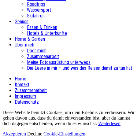
Roadtrips
Wassersport
Skifahren
Genuss
Essen & Trinken
Hotels & Unterkünfte
Home & Garden
Über mich
Über mich
Zusammenarbeit
Meine Fotoausrüstung unterwegs
Die Leere in mir – und was das Reisen damit zu tun hat
Home
Kontakt
Zusammenarbeit
Impressum
Datenschutz
Diese Website benutzt Cookies, um dein Erlebnis zu verbessern. Wir
gehen davon aus, dass du damit einverstanden bist, aber du kannst
dich dagegen entscheiden, wenn du es wünschst.
Weiterlesen
Akzeptieren
Decline
Cookie-Einstellungen