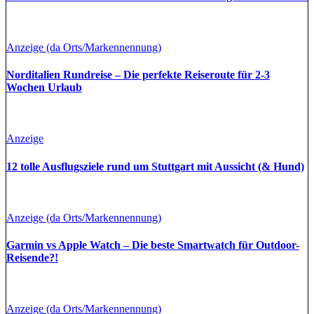
Anzeige (da Orts/Markennennung)
Norditalien Rundreise – Die perfekte Reiseroute für 2-3
Wochen Urlaub
Anzeige
12 tolle Ausflugsziele rund um Stuttgart mit Aussicht (& Hund)
Anzeige (da Orts/Markennennung)
Garmin vs Apple Watch – Die beste Smartwatch für Outdoor-
Reisende?!
Anzeige (da Orts/Markennennung)