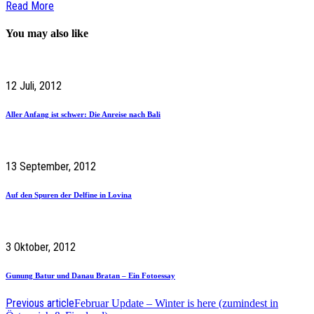
Read More
You may also like
12 Juli, 2012
Aller Anfang ist schwer: Die Anreise nach Bali
13 September, 2012
Auf den Spuren der Delfine in Lovina
3 Oktober, 2012
Gunung Batur und Danau Bratan – Ein Fotoessay
Previous article
Februar Update – Winter is here (zumindest in