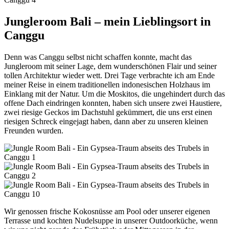
Jungleroom Bali – mein Lieblingsort in
Canggu
Denn was Canggu selbst nicht schaffen konnte, macht das
Jungleroom mit seiner Lage, dem wunderschönen Flair und seiner
tollen Architektur wieder wett. Drei Tage verbrachte ich am Ende
meiner Reise in einem traditionellen indonesischen Holzhaus im
Einklang mit der Natur. Um die Moskitos, die ungehindert durch das
offene Dach eindringen konnten, haben sich unsere zwei Haustiere,
zwei riesige Geckos im Dachstuhl gekümmert, die uns erst einen
riesigen Schreck eingejagt haben, dann aber zu unseren kleinen
Freunden wurden.
Wir genossen frische Kokosnüsse am Pool oder unserer eigenen
Terrasse und kochten Nudelsuppe in unserer Outdoorküche, wenn