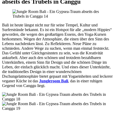
abseits des Trubels in Canggu
Bali ist heute längst nicht nur für seine Tempel, Kultur und
Surferstrände bekannt. Es ist ein Hotspot für alle „modern Hippies“
geworden, die wegen des großartigen Essens, den Yoga-Kursen
herkommen. Wegen der Atmosphäre, die einen über den Sinn des
Lebens nachdenken lässt. Zu Reflektieren. Neue Pläne zu
schmieden. Andere Wege zu suchen, wenn man einmal feststeckt.
Das Gefühl unter Gleichgesinnten zu sein, was die Kreativität
ankurbelt. Aber auch den schönen und trotzdem bezahlbaren
Unterkünften, einem Sinn für Design und die schönen Dinge im
Leben, der einfach glücklich macht. Und eines dieser Unterkünfte,
die traditionelles Design in einer wunderschönen
Dschungelatmosphäre bietet gepaart mit Yogaeinheiten und leckerer
veganer Küche ist das
Jungleroom Bali
, das in einer ruhigen
Gegend von Canggu liegt.