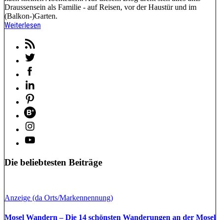
Draussensein als Familie - auf Reisen, vor der Haustür und im
(Balkon-)Garten.
Weiterlesen
Die beliebtesten Beiträge
Anzeige (da Orts/Markennennung)
Mosel Wandern – Die 14 schönsten Wanderungen an der Mosel