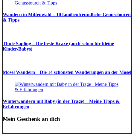
Wandern in Mittenwald – 10 familienfreundliche Genusstouren
& Tipps
Thule Sapling – Die beste Kraxe (auch schon für kleine
Kinder/Babys)
Mosel Wandern – Die 14 schönsten Wanderungen an der Mosel
Winterwandern mit Baby (in der Trage) – Meine Tipps &
Erfahrungen
Mein Geschenk an dich