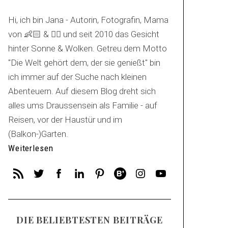
Hi, ich bin Jana - Autorin, Fotografin, Mama
von 👶🏻 & 🐕‍🦺 und seit 2010 das Gesicht
hinter Sonne & Wolken. Getreu dem Motto
"Die Welt gehört dem, der sie genießt" bin
ich immer auf der Suche nach kleinen
Abenteuern. Auf diesem Blog dreht sich
alles ums Draussensein als Familie - auf
Reisen, vor der Haustür und im
(Balkon-)Garten.
Weiterlesen
DIE BELIEBTESTEN BEITRÄGE