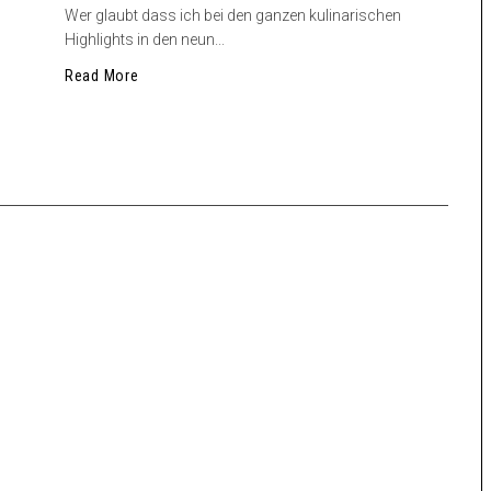
Wer glaubt dass ich bei den ganzen kulinarischen
Highlights in den neun...
Read More