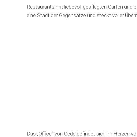
Restaurants mit liebevoll gepflegten Gärten und p
eine Stadt der Gegensätze und steckt voller Übe
Das „Office“ von Gede befindet sich im Herzen von