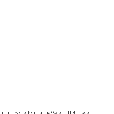
ch immer wieder kleine grüne Oasen – Hotels oder