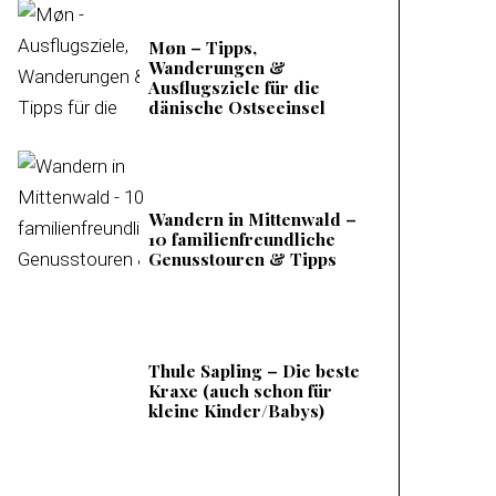
Møn – Tipps,
Wanderungen &
Ausflugsziele für die
dänische Ostseeinsel
Wandern in Mittenwald –
10 familienfreundliche
Genusstouren & Tipps
Thule Sapling – Die beste
Kraxe (auch schon für
kleine Kinder/Babys)