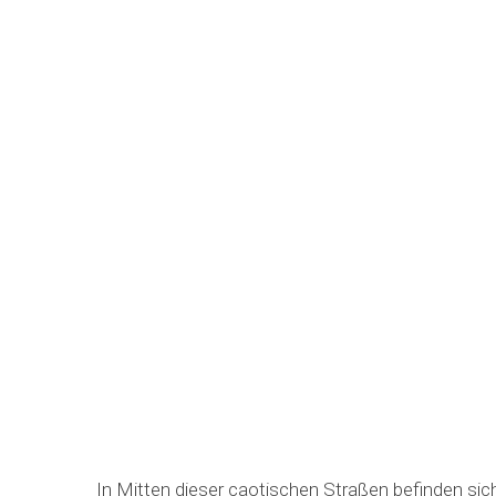
In Mitten dieser caotischen Straßen befinden si