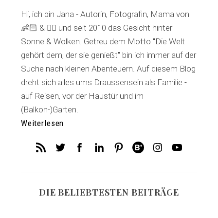
Hi, ich bin Jana - Autorin, Fotografin, Mama von
👶🏻 & 🐕‍🦺 und seit 2010 das Gesicht hinter
Sonne & Wolken. Getreu dem Motto "Die Welt
gehört dem, der sie genießt" bin ich immer auf der
Suche nach kleinen Abenteuern. Auf diesem Blog
dreht sich alles ums Draussensein als Familie -
auf Reisen, vor der Haustür und im
(Balkon-)Garten.
Weiterlesen
DIE BELIEBTESTEN BEITRÄGE