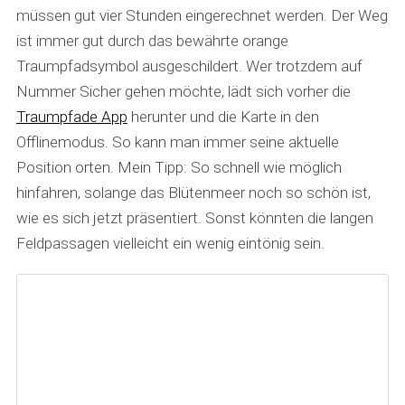
müssen gut vier Stunden eingerechnet werden. Der Weg
ist immer gut durch das bewährte orange
Traumpfadsymbol ausgeschildert. Wer trotzdem auf
Nummer Sicher gehen möchte, lädt sich vorher die
Traumpfade App
herunter und die Karte in den
Offlinemodus. So kann man immer seine aktuelle
Position orten. Mein Tipp: So schnell wie möglich
hinfahren, solange das Blütenmeer noch so schön ist,
wie es sich jetzt präsentiert. Sonst könnten die langen
Feldpassagen vielleicht ein wenig eintönig sein.