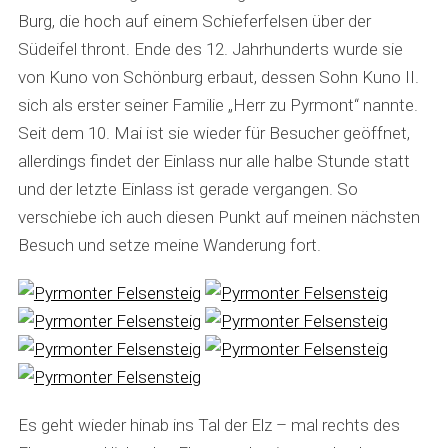
Burg, die hoch auf einem Schieferfelsen über der
Südeifel thront. Ende des 12. Jahrhunderts wurde sie
von Kuno von Schönburg erbaut, dessen Sohn Kuno II.
sich als erster seiner Familie „Herr zu Pyrmont“ nannte.
Seit dem 10. Mai ist sie wieder für Besucher geöffnet,
allerdings findet der Einlass nur alle halbe Stunde statt
und der letzte Einlass ist gerade vergangen. So
verschiebe ich auch diesen Punkt auf meinen nächsten
Besuch und setze meine Wanderung fort.
Es geht wieder hinab ins Tal der Elz – mal rechts des