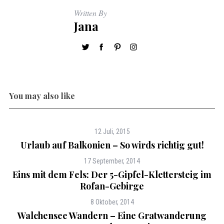
Written By
Jana
You may also like
12 Juli, 2015
Urlaub auf Balkonien – So wirds richtig gut!
17 September, 2014
Eins mit dem Fels: Der 5-Gipfel-Klettersteig im
Rofan-Gebirge
8 Oktober, 2014
Walchensee Wandern – Eine Gratwanderung