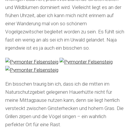
und Wildblumen dominiert wird. Vielleicht liegt es an der
frühen Uhrzeit, aber ich kann mich nicht erinnern auf
einer Wanderung mal von so schönem
Vogelgezwitscher begleitet worden zu sein. Es fühlt sich
fast ein wenig an als sei ich im Urwald gelandet. Naja
irgendwie ist es ja auch ein bisschen so.
Ein bisschen traurig bin ich, dass ich die mitten im
Naturschutzgebiet gelegenen Hauerhütte nicht für
meine Mittagpause nutzen kann, denn sie liegt herrlich
versteckt zwischen Ginsterhecken und hohem Gras. Die
Grillen zirpen und die Vögel singen – ein wahrlich
perfekter Ort für eine Rast.