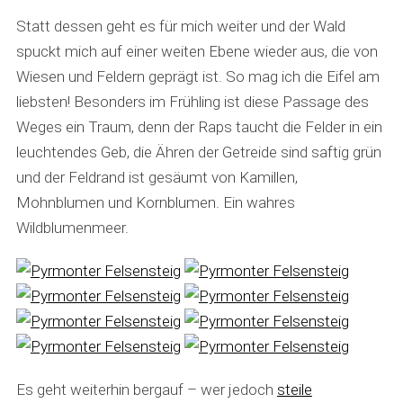
Statt dessen geht es für mich weiter und der Wald
spuckt mich auf einer weiten Ebene wieder aus, die von
Wiesen und Feldern geprägt ist. So mag ich die Eifel am
liebsten! Besonders im Frühling ist diese Passage des
Weges ein Traum, denn der Raps taucht die Felder in ein
leuchtendes Geb, die Ähren der Getreide sind saftig grün
und der Feldrand ist gesäumt von Kamillen,
Mohnblumen und Kornblumen. Ein wahres
Wildblumenmeer.
Es geht weiterhin bergauf – wer jedoch
steile