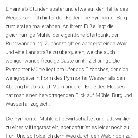
Eineinhalb Stunden später und etwa auf der Hälfte des
Weges kann ich hinter den Feldern die Pyrmonter Burg
zum ersten mal erahnen. An ihrem Fuße liegt die
gleichnamige Mühle, der eigentliche Startpunkt der
Rundwanderung. Zunächst gilt es aber erst einen Wald
und eine Landstraße zu überqueren, welche auch
weniger wanderfreudige Gäste an ihr Ziel bringt. Die
Pyrmonter Mühle liegt am Ufer des Elzbaches, der sich
wenig später in Form des Pyrmonter Wasserfalls den
Abhang hinab stürzt. Vom anderen Ende des Flusses
hat man einen hervorragenden Blick auf Mühle, Burg und
Wasserfall zugleich.
Die Pyrmonter Mühle ist bewirtschaftet und lädt wirklich
zu einer Mittagsrast ein, aber dafür ist es leider noch zu
früh. Und so folge ich dem Weg durch den Wald hoch zur