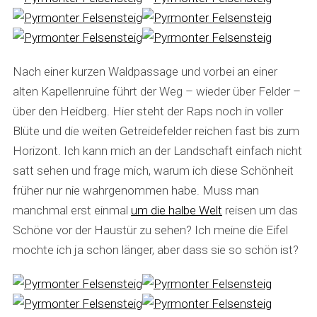
Nach einer kurzen Waldpassage und vorbei an einer
alten Kapellenruine führt der Weg – wieder über Felder –
über den Heidberg. Hier steht der Raps noch in voller
Blüte und die weiten Getreidefelder reichen fast bis zum
Horizont. Ich kann mich an der Landschaft einfach nicht
satt sehen und frage mich, warum ich diese Schönheit
früher nur nie wahrgenommen habe. Muss man
manchmal erst einmal
um die halbe Welt
reisen um das
Schöne vor der Haustür zu sehen? Ich meine die Eifel
mochte ich ja schon länger, aber dass sie so schön ist?