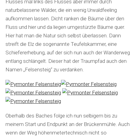
Flusses mal links des Flusses aber immer durch
naturbelassene Wälder, die ein wenig Urwaldfeeling
aufkommen lassen. Dicht ranken die Bäume über den
Fluss und hier und da liegen umgestürzte Bäume quer.
Hier hat man die Natur sich selbst überlassen. Dann
streift die Elz die sogenannte Teufelskammer, eine
Schiefererhebung, auf der sich nun auch der Wanderweg
entlang schlängelt. Dieser hat der Traumpfad auch den
Namen „Felsensteig“ zu verdanken.
Oberhalb des Baches folge ich nun selbigem bis zu
meinem Start und Endpunkt an der Brückenmühle. Auch
wenn der Weg höhenmetertechnisch nicht so