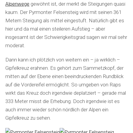
Alpenwege
gewöhnt ist, der merkt die Steigungen quasi
kaum. Der Pyrmonter Felsensteig wird mit seinen 361
Metern Steigung als mittel eingestuft. Natürlich gibt es
hier und da mal einen steileren Aufstieg – aber
insgesamt ist der Schwierigkeitsgrad sagen wir mal sehr
moderat.
Dann kann ich plötzlich von weitem ein – ja wirklich –
Gipfelkreuz erahnen. Es gehört zum Sammetzkopf, der
mitten auf der Ebene einen beeindruckenden Rundblick
auf die Vordereifel ermöglicht. So umgeben von Raps
wirkt das Kreuz doch irgendwie deplatziert – gerade mal
333 Meter misst die Erhebung. Doch irgendwie ist es
auch immer wieder schön nördlich der Alpen ein
Gipfelkreuz zu sehen.