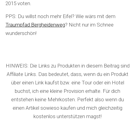
2015 voten.
PPS: Du willst noch mehr Eifel? Wie wärs mit dem
Traumpfad Bergheidenweg
? Nicht nur im Schnee
wunderschön!
HINWEIS: Die Links zu Produkten in diesem Beitrag sind
Affiliate Links. Das bedeutet, dass, wenn du ein Produkt
über einen Link kaufst bzw. eine Tour oder ein Hotel
buchst, ich eine kleine Provision erhalte. Für dich
entstehen keine Mehrkosten. Perfekt also wenn du
einen Artikel sowieso kaufen und mich gleichzeitig
kostenlos unterstützen magst!