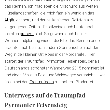
das Rennen. Ich mag eben die Mischung aus weiten
Hügellandschaften, die mich fast ein wenig an das
Allgäu
erinnern, und den vulkanischen Relikten aus
vergangenen Zeiten, die teilweise auch heute noch
ziemlich
präsent
sind. So gewann auch bei der
Wochenendplanung wieder die Eifel das Rennen und ich
machte mich bei strahlendem Sonnenschein auf den
Weg in den kleinen Ort Roes in der Vordereifel. Hier
startet der Traumpfad Pyrmonter Felsensteig, der als
Deutschlands schönster Wanderweg 2015 nominiert ist
und einen Mix aus Feld- und Waldwegen verspricht – wie
üblich bei den
Traumpfaden
mit hohem Pfadanteil.
Unterwegs auf de Traumpfad
Pyrmonter Felsensteig