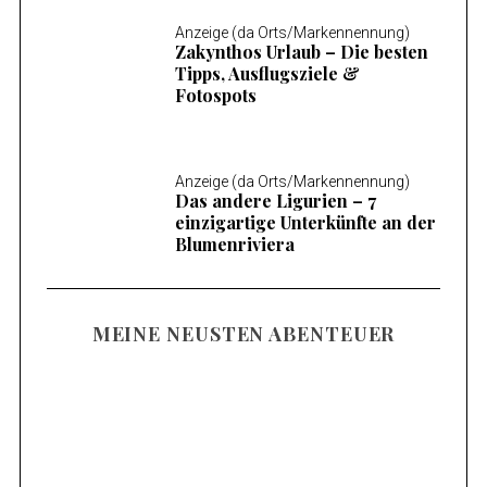
Anzeige (da Orts/Markennennung)
Zakynthos Urlaub – Die besten
Tipps, Ausflugsziele &
Fotospots
Anzeige (da Orts/Markennennung)
Das andere Ligurien – 7
einzigartige Unterkünfte an der
Blumenriviera
MEINE NEUSTEN ABENTEUER