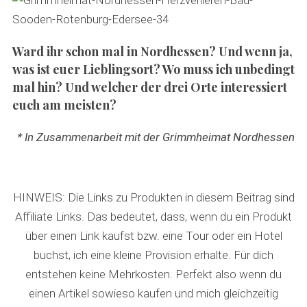
Ward ihr schon mal in Nordhessen? Und wenn ja,
was ist euer Lieblingsort? Wo muss ich unbedingt
mal hin? Und welcher der drei Orte interessiert
euch am meisten?
* In Zusammenarbeit mit der Grimmheimat Nordhessen
HINWEIS: Die Links zu Produkten in diesem Beitrag sind
Affiliate Links. Das bedeutet, dass, wenn du ein Produkt
über einen Link kaufst bzw. eine Tour oder ein Hotel
buchst, ich eine kleine Provision erhalte. Für dich
entstehen keine Mehrkosten. Perfekt also wenn du
einen Artikel sowieso kaufen und mich gleichzeitig