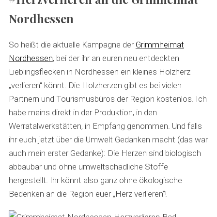
Nordhessen
So h
eißt die aktuelle Kampagne der
Grimmheimat
Nordhessen
, bei der ihr an euren neu entdeckten
Lieblingsflecken in Nordhessen ein kleines Holzherz
„verlieren“ könnt. Die Holzherzen gibt es bei vielen
Partnern und Tourismusbüros der Region kostenlos. Ich
habe meins direkt in der Produktion, in den
Werratalwerkstätten, in Empfang genommen. Und falls
ihr euch jetzt über die Umwelt Gedanken macht (das war
auch mein erster Gedanke): Die Herzen sind biologisch
abbaubar und ohne umweltschädliche Stoffe
hergestellt. Ihr könnt also ganz ohne ökologische
Bedenken an die Region euer „Herz verlieren“!