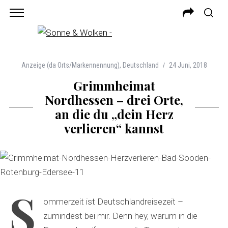
Anzeige (da Orts/Markennennung)
,
Deutschland
24 Juni, 2018
Grimmheimat
Nordhessen – drei Orte,
an die du „dein Herz
verlieren“ kannst
S
ommerzeit ist Deutschlandreisezeit –
zumindest bei mir. Denn hey, warum in die