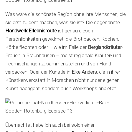
Was wäre die schönste Region ohne ihre Menschen, die
sie erst zu dem machen, was sie ist? Die sogenannte
Handwerk Erlebnisroute
ist genau diesen
Persönlichkeiten gewidmet, die Brot backen, Kochen,
Körbe flechten oder – wie im Falle der
Berglandkräuter
-
Frauen in Braunhausen – meist regionale Kräuter- und
Teemischungen zusammenstellen und von Hand
verpacken. Oder der Künstlerin
Elke Anders
, die in ihrer
Künstkerwerkstatt in Morschen nicht nur der eigenen
Kunst nachgeht, sondern auch Workshops anbietet.
Übernachtet habe ich auch bei solch einer