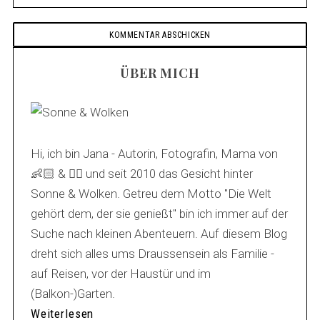
ÜBER MICH
Hi, ich bin Jana - Autorin, Fotografin, Mama von
👶🏻 & 🐕‍🦺 und seit 2010 das Gesicht hinter
Sonne & Wolken. Getreu dem Motto "Die Welt
gehört dem, der sie genießt" bin ich immer auf der
Suche nach kleinen Abenteuern. Auf diesem Blog
dreht sich alles ums Draussensein als Familie -
auf Reisen, vor der Haustür und im
(Balkon-)Garten.
Weiterlesen