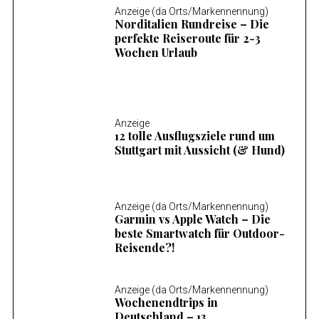
Anzeige (da Orts/Markennennung)
Norditalien Rundreise – Die
perfekte Reiseroute für 2-3
Wochen Urlaub
Anzeige
12 tolle Ausflugsziele rund um
Stuttgart mit Aussicht (& Hund)
Anzeige (da Orts/Markennennung)
Garmin vs Apple Watch – Die
beste Smartwatch für Outdoor-
Reisende?!
Anzeige (da Orts/Markennennung)
Wochenendtrips in
Deutschland – 13