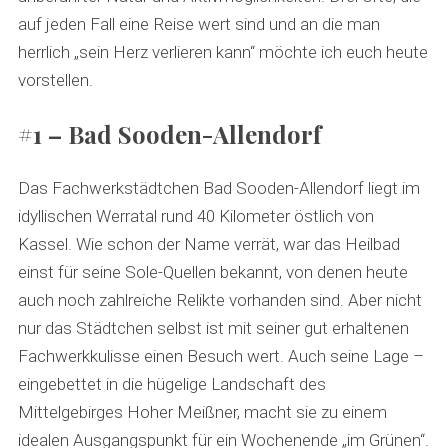
auf jeden Fall eine Reise wert sind und an die man
herrlich „sein Herz verlieren kann“ möchte ich euch heute
vorstellen.
#1 – Bad Sooden-Allendorf
Das Fachwerkstädtchen Bad Sooden-Allendorf liegt im
idyllischen Werratal rund 40 Kilometer östlich von
Kassel. Wie schon der Name verrät, war das Heilbad
einst für seine Sole-Quellen bekannt, von denen heute
auch noch zahlreiche Relikte vorhanden sind. Aber nicht
nur das Städtchen selbst ist mit seiner gut erhaltenen
Fachwerkkulisse einen Besuch wert. Auch seine Lage –
eingebettet in die hügelige Landschaft des
Mittelgebirges Hoher Meißner, macht sie zu einem
idealen Ausgangspunkt für ein Wochenende „im Grünen“.