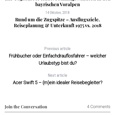
bayrischen Voralpen
14 Oktober, 2018
Rund um die Zugspitze – Ausflugsziele,
Reiseplanung & Unterkunft 1975 vs. 2018
Previous article
Frühbucher oder Einfachdrauflosfahrer – welcher
Urlaubstyp bist du?
Next article
Acer Swift 5 – (m)ein idealer Reisebegleiter?
Join the Conversation
4 Comments