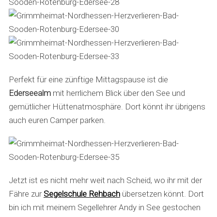
Perfekt für eine zünftige Mittagspause ist die
Ederseealm
mit herrlichem Blick über den See und
gemütlicher Hüttenatmosphäre. Dort könnt ihr übrigens
auch euren Camper parken.
Jetzt ist es nicht mehr weit nach Scheid, wo ihr mit der
Fähre zur
Segelschule Rehbach
übersetzen könnt. Dort
bin ich mit meinem Segellehrer Andy in See gestochen