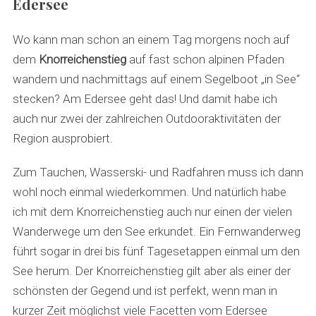
Edersee
Wo kann man schon an einem Tag morgens noch auf
dem
Knorreichenstieg
auf fast schon alpinen Pfaden
wandern und nachmittags auf einem Segelboot „in See“
stecken? Am Edersee geht das! Und damit habe ich
auch nur zwei der zahlreichen Outdooraktivitäten der
Region ausprobiert.
Zum Tauchen, Wasserski- und Radfahren muss ich dann
wohl noch einmal wiederkommen. Und natürlich habe
ich mit dem Knorreichenstieg auch nur einen der vielen
Wanderwege um den See erkundet. Ein Fernwanderweg
führt sogar in drei bis fünf Tagesetappen einmal um den
See herum. Der Knorreichenstieg gilt aber als einer der
schönsten der Gegend und ist perfekt, wenn man in
kurzer Zeit möglichst viele Facetten vom Edersee