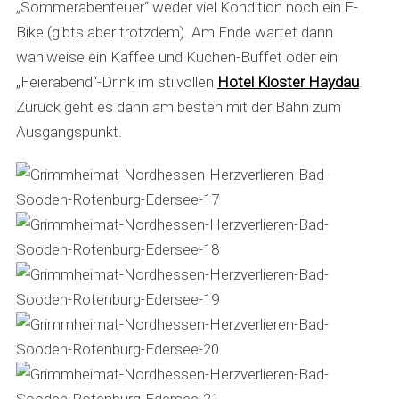
„Sommerabenteuer“ weder viel Kondition noch ein E-
Bike (gibts aber trotzdem). Am Ende wartet dann
wahlweise ein Kaffee und Kuchen-Buffet oder ein
„Feierabend“-Drink im stilvollen
Hotel Kloster Haydau
.
Zurück geht es dann am besten mit der Bahn zum
Ausgangspunkt.