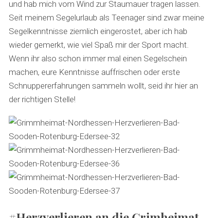
und hab mich vom Wind zur Staumauer tragen lassen.
Seit meinem Segelurlaub als Teenager sind zwar meine
Segelkenntnisse ziemlich eingerostet, aber ich hab
wieder gemerkt, wie viel Spaß mir der Sport macht.
Wenn ihr also schon immer mal einen Segelschein
machen, eure Kenntnisse auffrischen oder erste
Schnuppererfahrungen sammeln wollt, seid ihr hier an
der richtigen Stelle!
#Herzverlieren an die Grimheimat