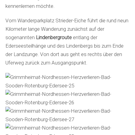
kennenlernen möchte.
Vom Wanderparkplatz Strieder-Eiche führt die rund neun
Kilometer lange Wanderung zunächst auf der
sogenannten
Lindenbergroute
entlang der
Ederseesteilhänge und des Lindenbergs bis zum Ende
der Landzunge. Von dort aus geht es rechts über den
Uferweg zurück zum Ausgangspunkt.