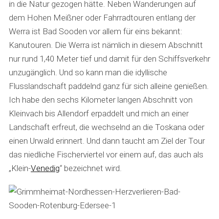
in die Natur gezogen hätte. Neben Wanderungen auf
dem Hohen Meißner oder Fahrradtouren entlang der
Werra ist Bad Sooden vor allem für eins bekannt:
Kanutouren. Die Werra ist nämlich in diesem Abschnitt
nur rund 1,40 Meter tief und damit für den Schiffsverkehr
unzugänglich. Und so kann man die idyllische
Flusslandschaft paddelnd ganz für sich alleine genießen.
Ich habe den sechs Kilometer langen Abschnitt von
Kleinvach bis Allendorf erpaddelt und mich an einer
Landschaft erfreut, die wechselnd an die Toskana oder
einen Urwald erinnert. Und dann taucht am Ziel der Tour
das niedliche Fischerviertel vor einem auf, das auch als
„Klein-
Venedig
“ bezeichnet wird.