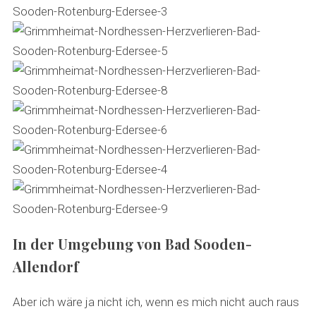
In der Umgebung von Bad Sooden-
Allendorf
Aber ich wäre ja nicht ich, wenn es mich nicht auch raus