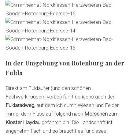
In der Umgebung von Rotenburg an der
Fulda
Direkt am Fuldaufer (und den schönen
Fachwerkhäusern vorbei) führt übrigens auch der
Fuldaradweg
, auf dem ich durch Wiesen und Felder
immer dem Flusslauf folgend nach
Morschen
zum
Kloster Haydau
gefahren bin. Die Landschaft ist
angenehm flach und so braucht es für dieses