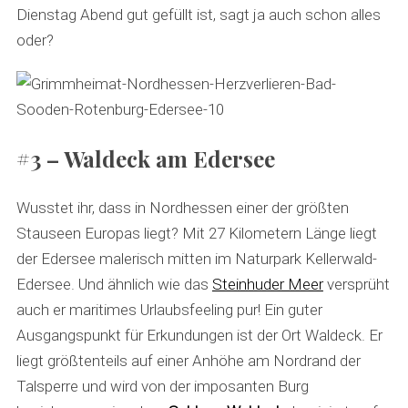
Dienstag Abend gut gefüllt ist, sagt ja auch schon alles
oder?
#3 – Waldeck am Edersee
Wusstet ihr, dass in Nordhessen einer der größten
Stauseen Europas liegt? Mit 27 Kilometern Länge liegt
der Edersee malerisch mitten im Naturpark Kellerwald-
Edersee. Und ähnlich wie das
Steinhuder Meer
versprüht
auch er maritimes Urlaubsfeeling pur! Ein guter
Ausgangspunkt für Erkundungen ist der Ort Waldeck. Er
liegt größtenteils auf einer Anhöhe am Nordrand der
Talsperre und wird von der imposanten Burg