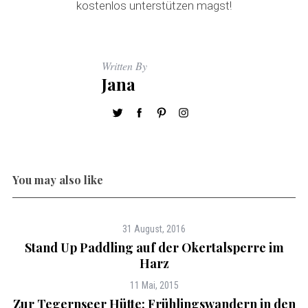
kostenlos unterstützen magst!
Written By
Jana
You may also like
31 August, 2016
Stand Up Paddling auf der Okertalsperre im
Harz
11 Mai, 2015
Zur Tegernseer Hütte: Frühlingswandern in den