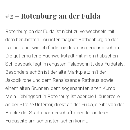
#2 – Rotenburg an der Fulda
Rotenburg an der Fulda ist nicht zu verwechseln mit
dem berühmten Touristenmagnet Rothenburg ob der
Tauber, aber wie ich finde mindestens genauso schön.
Die gut erhaltene Fachwerkstadt mit ihrem hübschen
Schlosspark liegt im engsten Talabschnitt des Fuldatals.
Besonders schön ist der alte Marktplatz mit der
Jakobikirche und dem Renaissance-Rathaus sowie
einem alten Brunnen, dem sogenannten alten Kump.
Mein Lieblingsort in Rotenburg ist aber die Häuserzeile
an der Straße Untertor, direkt an der Fulda, die ihr von der
Brücke der Städtepartnerschaft oder der anderen
Fuldaseite am schönsten sehen könnt.