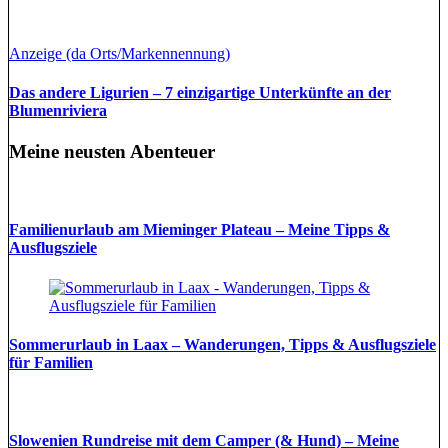
Anzeige (da Orts/Markennennung)
Das andere Ligurien – 7 einzigartige Unterkünfte an der
Blumenriviera
Meine neusten Abenteuer
Familienurlaub am Mieminger Plateau – Meine Tipps &
Ausflugsziele
Sommerurlaub in Laax – Wanderungen, Tipps & Ausflugsziele
für Familien
Slowenien Rundreise mit dem Camper (& Hund) – Meine