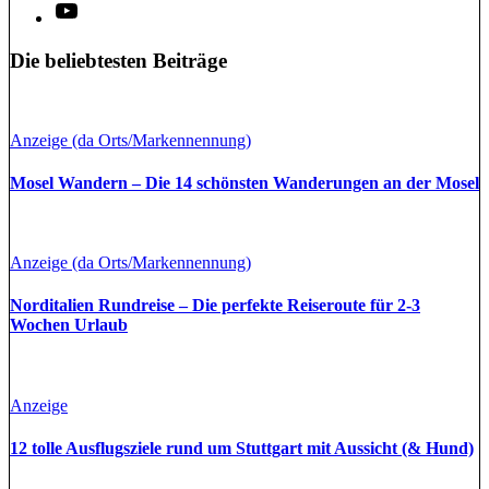
Die beliebtesten Beiträge
Anzeige (da Orts/Markennennung)
Mosel Wandern – Die 14 schönsten Wanderungen an der Mosel
Anzeige (da Orts/Markennennung)
Norditalien Rundreise – Die perfekte Reiseroute für 2-3
Wochen Urlaub
Anzeige
12 tolle Ausflugsziele rund um Stuttgart mit Aussicht (& Hund)