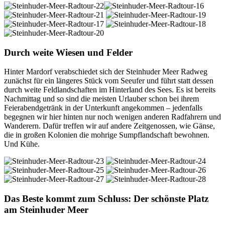
Durch weite Wiesen und Felder
Hinter Mardorf verabschiedet sich der Steinhuder Meer Radweg
zunächst für ein längeres Stück vom Seeufer und führt statt dessen
durch weite Feldlandschaften im Hinterland des Sees. Es ist bereits
Nachmittag und so sind die meisten Urlauber schon bei ihrem
Feierabendgetränk in der Unterkunft angekommen – jedenfalls
begegnen wir hier hinten nur noch wenigen anderen Radfahrern und
Wanderern. Dafür treffen wir auf andere Zeitgenossen, wie Gänse,
die in großen Kolonien die mohrige Sumpflandschaft bewohnen.
Und Kühe.
Das Beste kommt zum Schluss: Der schönste Platz
am Steinhuder Meer