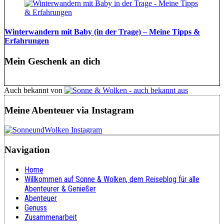
Winterwandern mit Baby (in der Trage) – Meine Tipps &
Erfahrungen
Mein Geschenk an dich
Auch bekannt von
Meine Abenteuer via Instagram
Navigation
Home
Willkommen auf Sonne & Wolken, dem Reiseblog für alle
Abenteurer & Genießer
Abenteuer
Genuss
Zusammenarbeit