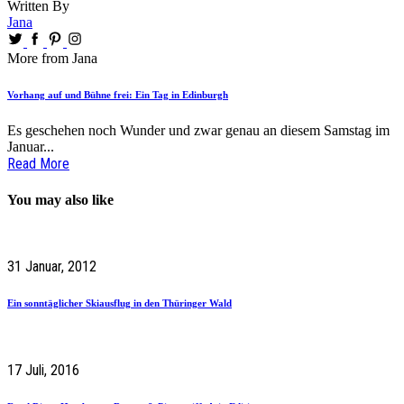
Written By
Jana
More from Jana
Vorhang auf und Bühne frei: Ein Tag in Edinburgh
Es geschehen noch Wunder und zwar genau an diesem Samstag im
Januar...
Read More
You may also like
31 Januar, 2012
Ein sonntäglicher Skiausflug in den Thüringer Wald
17 Juli, 2016