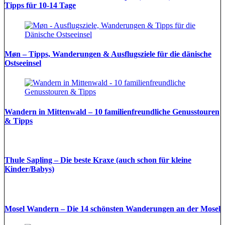
Tipps für 10-14 Tage
Møn – Tipps, Wanderungen & Ausflugsziele für die dänische
Ostseeinsel
Wandern in Mittenwald – 10 familienfreundliche Genusstouren
& Tipps
Thule Sapling – Die beste Kraxe (auch schon für kleine
Kinder/Babys)
Mosel Wandern – Die 14 schönsten Wanderungen an der Mosel