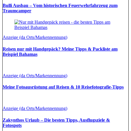
Bulli Ausbau – Vom historischen Feuerwehrfahrzeug zum
Traumcamper
Anzeige (da Orts/Markennennung)
Reisen nur mit Handgepäck? Meine Tipps & Packliste am
Beispiel Bahamas
Anzeige (da Orts/Markennennung)
Meine Fotoausrüstung auf Reisen & 10 Reisefotografie-Tipps
Anzeige (da Orts/Markennennung)
Zakynthos Urlaub – Die besten Tipps, Ausflugsziele &
Fotospots