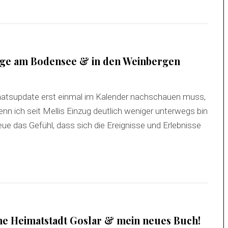
ge am Bodensee & in den Weinbergen
onatsupdate erst einmal im Kalender nachschauen muss,
nn ich seit Mellis Einzug deutlich weniger unterwegs bin
eue das Gefühl, dass sich die Ereignisse und Erlebnisse
ne Heimatstadt Goslar & mein neues Buch!