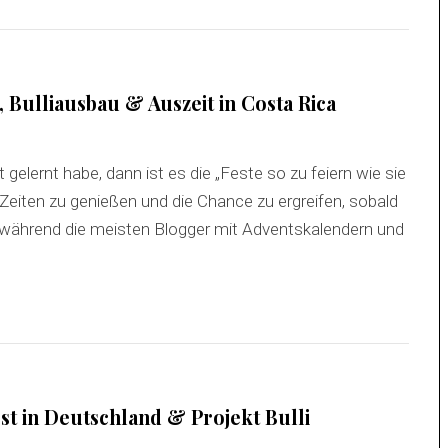
Bulliausbau & Auszeit in Costa Rica
 gelernt habe, dann ist es die „Feste so zu feiern wie sie
Zeiten zu genießen und die Chance zu ergreifen, sobald
nd während die meisten Blogger mit Adventskalendern und
 in Deutschland & Projekt Bulli