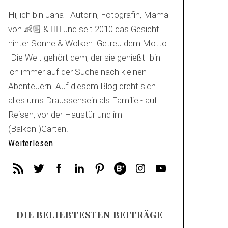
Hi, ich bin Jana - Autorin, Fotografin, Mama
von 👶🏻 & 🐕‍🦺 und seit 2010 das Gesicht
hinter Sonne & Wolken. Getreu dem Motto
"Die Welt gehört dem, der sie genießt" bin
ich immer auf der Suche nach kleinen
Abenteuern. Auf diesem Blog dreht sich
alles ums Draussensein als Familie - auf
Reisen, vor der Haustür und im
(Balkon-)Garten.
Weiterlesen
DIE BELIEBTESTEN BEITRÄGE