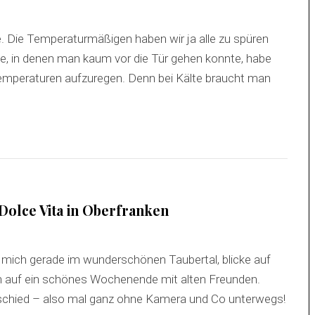
. Die Temperaturmäßigen haben wir ja alle zu spüren
, in denen man kaum vor die Tür gehen konnte, habe
Temperaturen aufzuregen. Denn bei Kälte braucht man
Dolce Vita in Oberfranken
h mich gerade im wunderschönen Taubertal, blicke auf
 auf ein schönes Wochenende mit alten Freunden.
abschied – also mal ganz ohne Kamera und Co unterwegs!