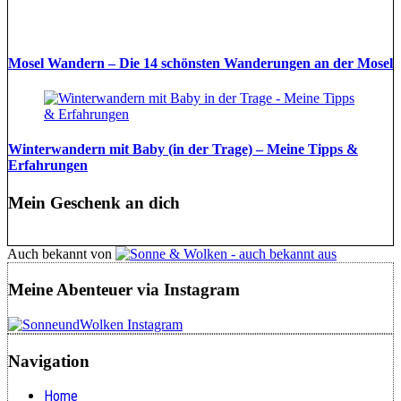
Mosel Wandern – Die 14 schönsten Wanderungen an der Mosel
Winterwandern mit Baby (in der Trage) – Meine Tipps &
Erfahrungen
Mein Geschenk an dich
Auch bekannt von
Meine Abenteuer via Instagram
Navigation
Home