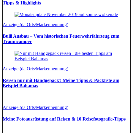
Tipps & Highlights
Anzeige (da Orts/Markennennung)
Bulli Ausbau – Vom historischen Feuerwehrfahrzeug zum
Traumcamper
Anzeige (da Orts/Markennennung)
Reisen nur mit Handgepäck? Meine Tipps & Packliste am
Beispiel Bahamas
Anzeige (da Orts/Markennennung)
Meine Fotoausrüstung auf Reisen & 10 Reisefotografie-Tipps