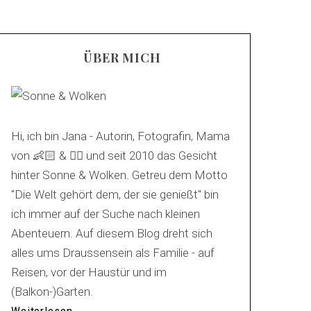
ÜBER MICH
Hi, ich bin Jana - Autorin, Fotografin, Mama
von 👶🏻 & 🐕‍🦺 und seit 2010 das Gesicht
hinter Sonne & Wolken. Getreu dem Motto
"Die Welt gehört dem, der sie genießt" bin
ich immer auf der Suche nach kleinen
Abenteuern. Auf diesem Blog dreht sich
alles ums Draussensein als Familie - auf
Reisen, vor der Haustür und im
(Balkon-)Garten.