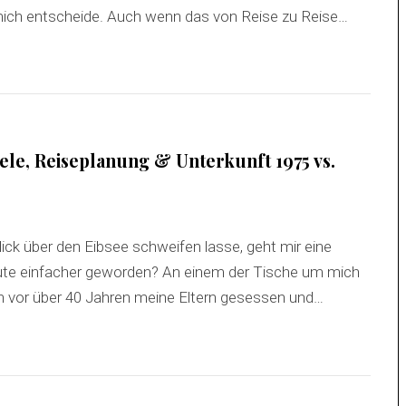
 mich entscheide. Auch wenn das von Reise zu Reise…
ele, Reiseplanung & Unterkunft 1975 vs.
ick über den Eibsee schweifen lasse, geht mir eine
eute einfacher geworden? An einem der Tische um mich
n vor über 40 Jahren meine Eltern gesessen und…