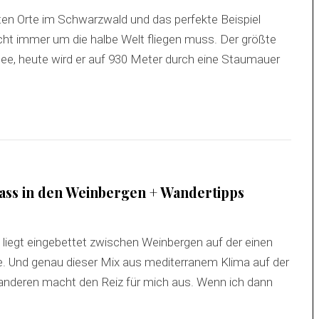
ten Orte im Schwarzwald und das perfekte Beispiel
cht immer um die halbe Welt fliegen muss. Der größte
ee, heute wird er auf 930 Meter durch eine Staumauer
ass in den Weinbergen + Wandertipps
iegt eingebettet zwischen Weinbergen auf der einen
. Und genau dieser Mix aus mediterranem Klima auf der
 anderen macht den Reiz für mich aus. Wenn ich dann