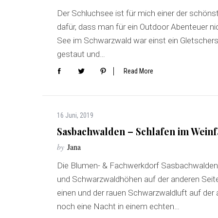
Der Schluchsee ist für mich einer der schöns
dafür, dass man für ein Outdoor Abenteuer ni
See im Schwarzwald war einst ein Gletschers
gestaut und…
Read More
16 Juni, 2019
Sasbachwalden – Schlafen im Weinf
by
Jana
Die Blumen- & Fachwerkdorf Sasbachwalden l
und Schwarzwaldhöhen auf der anderen Seite
einen und der rauen Schwarzwaldluft auf der
noch eine Nacht in einem echten…