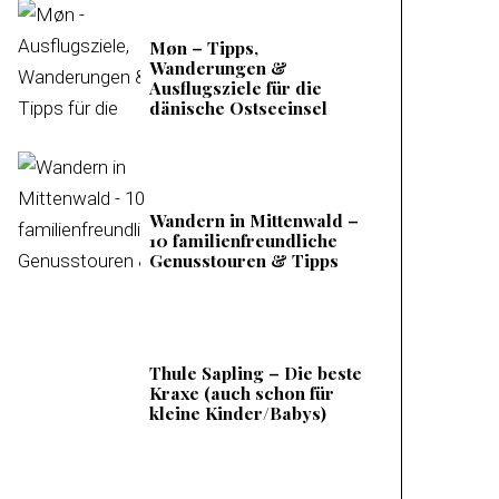
Møn – Tipps,
Wanderungen &
Ausflugsziele für die
dänische Ostseeinsel
Wandern in Mittenwald –
10 familienfreundliche
Genusstouren & Tipps
Thule Sapling – Die beste
Kraxe (auch schon für
kleine Kinder/Babys)