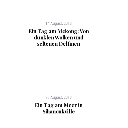
14 August, 2013
Ein Tag am Mekong: Von
dunklen Wolken und
seltenen Delfinen
30 August, 2013
Ein Tag am Meer in
Sihanoukville