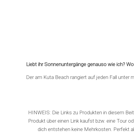
Liebt ihr Sonnenuntergänge genauso wie ich? Wo
Der am Kuta Beach rangiert auf jeden Fall unter m
HINWEIS: Die Links zu Produkten in diesem Beitra
Produkt über einen Link kaufst bzw. eine Tour oder
dich entstehen keine Mehrkosten. Perfekt a