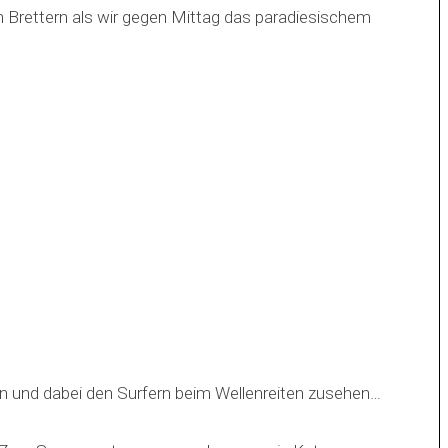
en Brettern als wir gegen Mittag das paradiesischem
n und dabei den Surfern beim Wellenreiten zusehen…