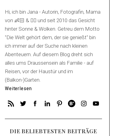
Hi, ich bin Jana - Autorin, Fotografin, Mama
von 👶🏻 & 🐕‍🦺 und seit 2010 das Gesicht
hinter Sonne & Wolken. Getreu dem Motto
"Die Welt gehört dem, der sie genießt" bin
ich immer auf der Suche nach kleinen
Abenteuern. Auf diesem Blog dreht sich
alles ums Draussensein als Familie - auf
Reisen, vor der Haustür und im
(Balkon-)Garten.
Weiterlesen
DIE BELIEBTESTEN BEITRÄGE