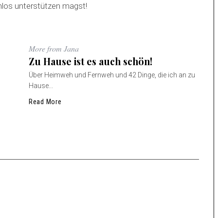
enlos unterstützen magst!
More from Jana
Zu Hause ist es auch schön!
Über Heimweh und Fernweh und 42 Dinge, die ich an zu
Hause...
Read More