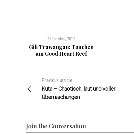
25 Oktober, 2012
Gili Trawangan: Tauchen
am Good Heart Reef
Previous article
Kuta – Chaotisch, laut und voller
Überraschungen
Join the Conversation