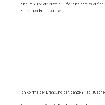
hindurch und die ersten Surfer sind bereits auf d
Fleckchen Erde betreten.
Ich könnte der Brandung den ganzen Tag lausche