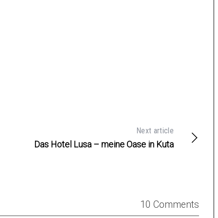
Next article
Das Hotel Lusa – meine Oase in Kuta
10 Comments