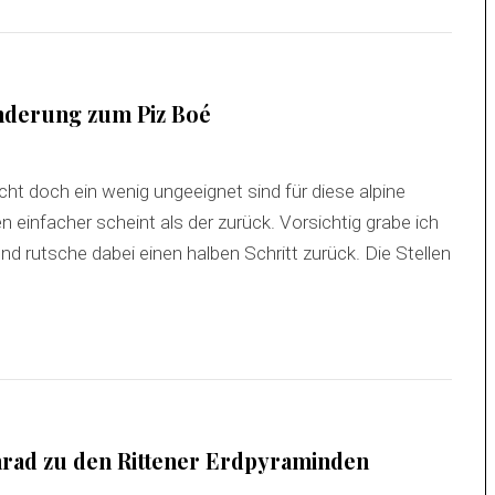
anderung zum Piz Boé
ht doch ein wenig ungeeignet sind für diese alpine
 einfacher scheint als der zurück. Vorsichtig grabe ich
 rutsche dabei einen halben Schritt zurück. Die Stellen
nrad zu den Rittener Erdpyraminden