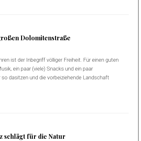
 großen Dolomitenstraße
n ist der Inbegriff völliger Freiheit. Für einen guten
usik, ein paar (viele) Snacks und ein paar
 so dasitzen und die vorbeiziehende Landschaft
z schlägt für die Natur