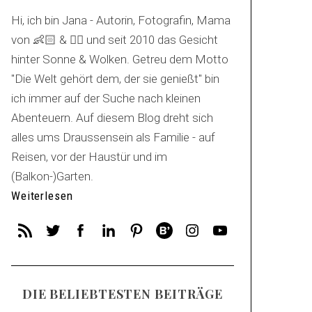
Hi, ich bin Jana - Autorin, Fotografin, Mama
von 👶🏻 & 🐕‍🦺 und seit 2010 das Gesicht
hinter Sonne & Wolken. Getreu dem Motto
"Die Welt gehört dem, der sie genießt" bin
ich immer auf der Suche nach kleinen
Abenteuern. Auf diesem Blog dreht sich
alles ums Draussensein als Familie - auf
Reisen, vor der Haustür und im
(Balkon-)Garten.
Weiterlesen
DIE BELIEBTESTEN BEITRÄGE