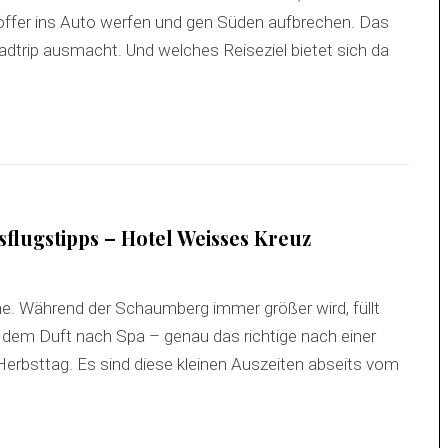
 Koffer ins Auto werfen und gen Süden aufbrechen. Das
adtrip ausmacht. Und welches Reiseziel bietet sich da
flugstipps – Hotel Weisses Kreuz
e. Während der Schaumberg immer größer wird, füllt
dem Duft nach Spa – genau das richtige nach einer
rbsttag. Es sind diese kleinen Auszeiten abseits vom