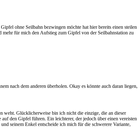
 Gipfel ohne Seilbahn bezwingen möchte hat hier bereits einen steilen
 mehr für mich den Aufstieg zum Gipfel von der Seilbahnstation zu
 einem nach dem anderen überholen. Okay es könnte auch daran liegen,
 weht. Glücklicherweise bin ich nicht die einzige, die an dieser
auf den Gipfel führen. Ein leichterer, der jedoch über einen vereisten
 und seinem Enkel entscheide ich mich für die schwerere Variante,