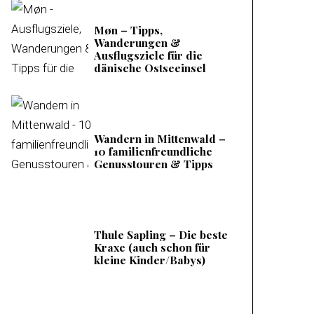
Møn – Tipps,
Wanderungen &
Ausflugsziele für die
dänische Ostseeinsel
Wandern in Mittenwald –
10 familienfreundliche
Genusstouren & Tipps
Thule Sapling – Die beste
Kraxe (auch schon für
kleine Kinder/Babys)