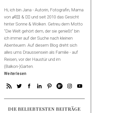
Hi, ich bin Jana - Autorin, Fotografin, Mama
von 👶🏻 & 🐕‍🦺 und seit 2010 das Gesicht
hinter Sonne & Wolken. Getreu dem Motto
"Die Welt gehört dem, der sie genießt" bin
ich immer auf der Suche nach kleinen
Abenteuern. Auf diesem Blog dreht sich
alles ums Draussensein als Familie - auf
Reisen, vor der Haustür und im
(Balkon-)Garten.
Weiterlesen
DIE BELIEBTESTEN BEITRÄGE