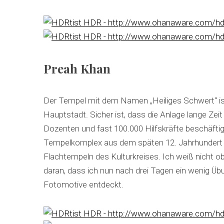
Preah Khan
Der Tempel mit dem Namen „Heiliges Schwert“ ist 
Hauptstadt. Sicher ist, dass die Anlage lange Zeit 
Dozenten und fast 100.000 Hilfskräfte beschäftigt
Tempelkomplex aus dem späten 12. Jahrhundert 
Flachtempeln des Kulturkreises. Ich weiß nicht o
daran, dass ich nun nach drei Tagen ein wenig Üb
Fotomotive entdeckt.