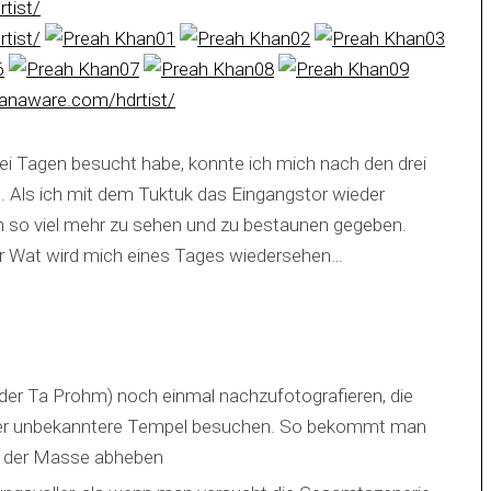
drei Tagen besucht habe, konnte ich mich nach den drei
 Als ich mit dem Tuktuk das Eingangstor wieder
och so viel mehr zu sehen und zu bestaunen gegeben.
 Wat wird mich eines Tages wiedersehen…
oder Ta Prohm) noch einmal nachzufotografieren, die
ber unbekanntere Tempel besuchen. So bekommt man
 von der Masse abheben