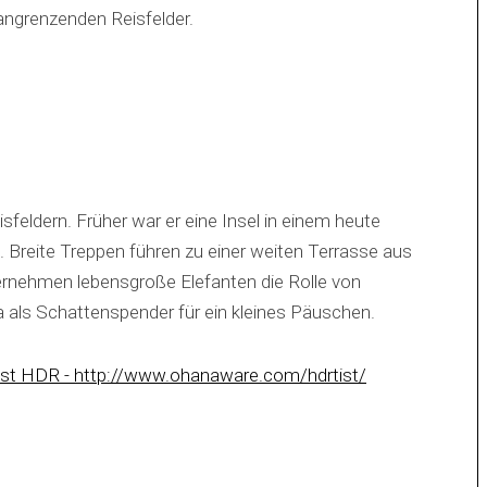
angrenzenden Reisfelder.
sfeldern. Früher war er eine Insel in einem heute
Breite Treppen führen zu einer weiten Terrasse aus
bernehmen lebensgroße Elefanten die Rolle von
 als Schattenspender für ein kleines Päuschen.