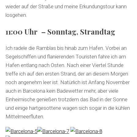
wieder auf der Straße und meine Erkundungstour kann
losgehen.
11:00 Uhr – Sonntag, Strandtag
Ich radele die Ramblas bis hinab zum Hafen. Vorbei an
Segelschiffen und flanierenden Touristen fahre ich am
Hafen entlang nach Osten. Nach einer Viertel Stunde
treffe ich auf den ersten Strand, der an diesem Morgen
noch angenehm leer ist. Natürlich ist Anfang November
auch in Barcelona kein Badewetter mehr, aber viele
Einheimische genießen trotzdem das Bad in der Sonne
und einige hartgesottene wagen sich sogar in die kühlen
Mittelmeerfluten.