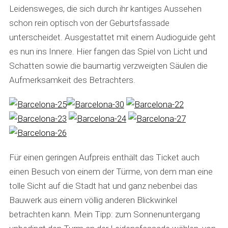
Leidensweges, die sich durch ihr kantiges Aussehen
schon rein optisch von der Geburtsfassade
unterscheidet. Ausgestattet mit einem Audioguide geht
es nun ins Innere. Hier fangen das Spiel von Licht und
Schatten sowie die baumartig verzweigten Säulen die
Aufmerksamkeit des Betrachters.
Für einen geringen Aufpreis enthält das Ticket auch
einen Besuch von einem der Türme, von dem man eine
tolle Sicht auf die Stadt hat und ganz nebenbei das
Bauwerk aus einem völlig anderen Blickwinkel
betrachten kann. Mein Tipp: zum Sonnenuntergang