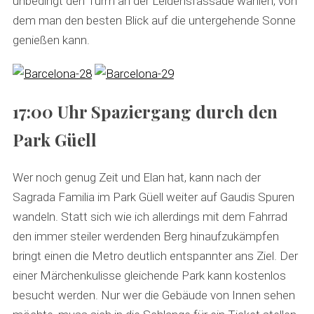
unbedingt den Turm an der Leidensfassade wählen, von
dem man den besten Blick auf die untergehende Sonne
genießen kann.
17:00 Uhr Spaziergang durch den
Park Güell
Wer noch genug Zeit und Elan hat, kann nach der
Sagrada Familia im Park Güell weiter auf Gaudis Spuren
wandeln. Statt sich wie ich allerdings mit dem Fahrrad
den immer steiler werdenden Berg hinaufzukämpfen
bringt einen die Metro deutlich entspannter ans Ziel. Der
einer Märchenkulisse gleichende Park kann kostenlos
besucht werden. Nur wer die Gebäude von Innen sehen