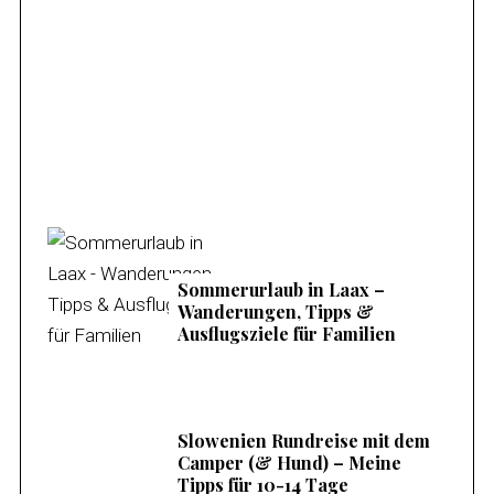
Familienurlaub am Mieminger Plateau –
Meine Tipps & Ausflugsziele
Sommerurlaub in Laax –
Wanderungen, Tipps &
Ausflugsziele für Familien
Slowenien Rundreise mit dem
Camper (& Hund) – Meine
Tipps für 10-14 Tage