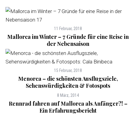
11 Februar, 2018
Mallorca im Winter – 7 Gründe für eine Reise in
der Nebensaison
15 Februar, 2018
Menorca – die schönsten Ausflugsziele,
Sehenswürdigkeiten & Fotospots
8 März, 2014
Rennrad fahren auf Mallorca als Anfänger?! –
Ein Erfahrungsbericht