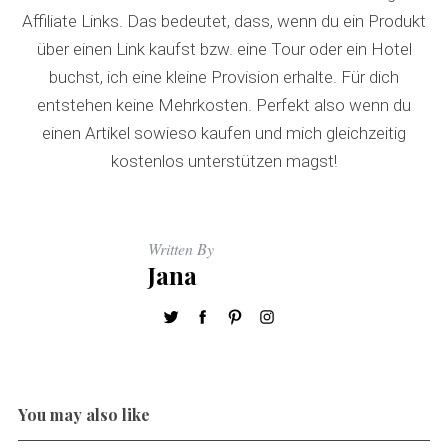
Affiliate Links. Das bedeutet, dass, wenn du ein Produkt
über einen Link kaufst bzw. eine Tour oder ein Hotel
buchst, ich eine kleine Provision erhalte. Für dich
entstehen keine Mehrkosten. Perfekt also wenn du
einen Artikel sowieso kaufen und mich gleichzeitig
kostenlos unterstützen magst!
Written By
Jana
You may also like