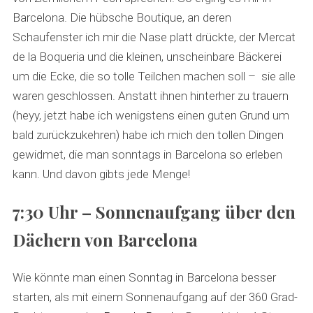
Barcelona. Die hübsche Boutique, an deren
Schaufenster ich mir die Nase platt drückte, der Mercat
de la Boqueria und die kleinen, unscheinbare Bäckerei
um die Ecke, die so tolle Teilchen machen soll – sie alle
waren geschlossen. Anstatt ihnen hinterher zu trauern
(heyy, jetzt habe ich wenigstens einen guten Grund um
bald zurückzukehren) habe ich mich den tollen Dingen
gewidmet, die man sonntags in Barcelona so erleben
kann. Und davon gibts jede Menge!
7:30 Uhr – Sonnenaufgang über den
Dächern von Barcelona
Wie könnte man einen Sonntag in Barcelona besser
starten, als mit einem Sonnenaufgang auf der 360 Grad-