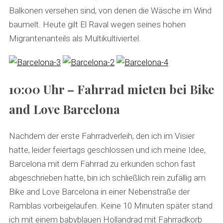
Balkonen versehen sind, von denen die Wäsche im Wind
baumelt. Heute gilt El Raval wegen seines hohen
Migrantenanteils als Multikultiviertel.
10:00 Uhr – Fahrrad mieten bei Bike
and Love Barcelona
Nachdem der erste Fahrradverleih, den ich im Visier
hatte, leider feiertags geschlossen und ich meine Idee,
Barcelona mit dem Fahrrad zu erkunden schon fast
abgeschrieben hatte, bin ich schließlich rein zufällig am
Bike and Love Barcelona in einer Nebenstraße der
Ramblas vorbeigelaufen. Keine 10 Minuten später stand
ich mit einem babyblauen Hollandrad mit Fahrradkorb