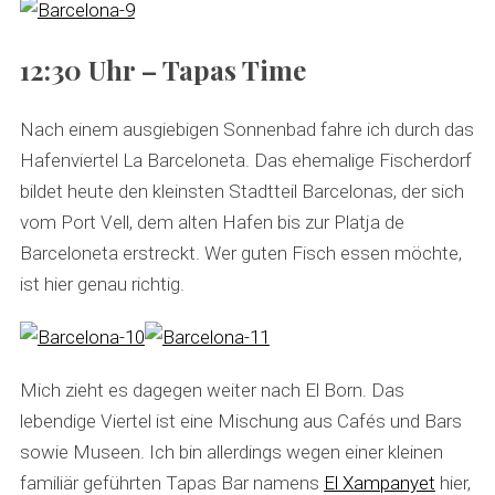
12:30 Uhr – Tapas Time
Nach einem ausgiebigen Sonnenbad fahre ich durch das
Hafenviertel La Barceloneta. Das ehemalige Fischerdorf
bildet heute den kleinsten Stadtteil Barcelonas, der sich
vom Port Vell, dem alten Hafen bis zur Platja de
Barceloneta erstreckt. Wer guten Fisch essen möchte,
ist hier genau richtig.
Mich zieht es dagegen weiter nach El Born. Das
lebendige Viertel ist eine Mischung aus Cafés und Bars
sowie Museen. Ich bin allerdings wegen einer kleinen
familiär geführten Tapas Bar namens
El Xampanyet
hier,