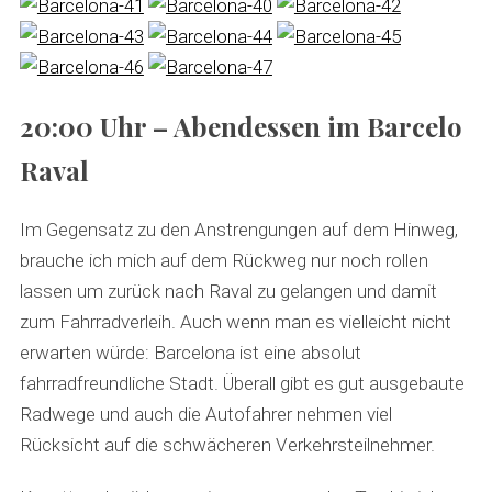
20:00 Uhr – Abendessen im Barcelo
Raval
Im Gegensatz zu den Anstrengungen auf dem Hinweg,
brauche ich mich auf dem Rückweg nur noch rollen
lassen um zurück nach Raval zu gelangen und damit
zum Fahrradverleih. Auch wenn man es vielleicht nicht
erwarten würde: Barcelona ist eine absolut
fahrradfreundliche Stadt. Überall gibt es gut ausgebaute
Radwege und auch die Autofahrer nehmen viel
Rücksicht auf die schwächeren Verkehrsteilnehmer.