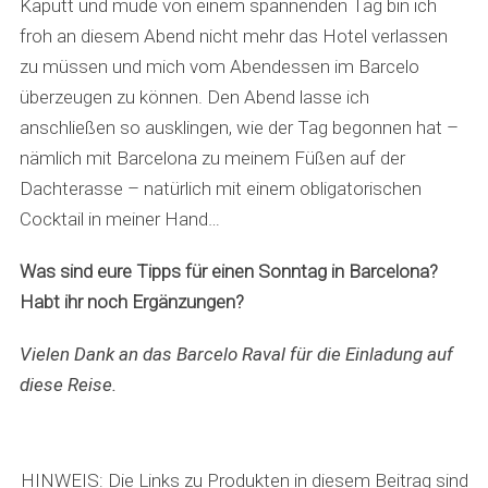
Kaputt und müde von einem spannenden Tag bin ich
froh an diesem Abend nicht mehr das Hotel verlassen
zu müssen und mich vom Abendessen im Barcelo
überzeugen zu können. Den Abend lasse ich
anschließen so ausklingen, wie der Tag begonnen hat –
nämlich mit Barcelona zu meinem Füßen auf der
Dachterasse – natürlich mit einem obligatorischen
Cocktail in meiner Hand…
Was sind eure Tipps für einen Sonntag in Barcelona?
Habt ihr noch Ergänzungen?
Vielen Dank an das Barcelo Raval für die Einladung auf
diese Reise.
HINWEIS: Die Links zu Produkten in diesem Beitrag sind