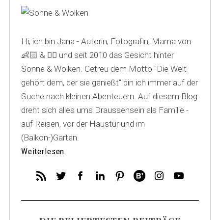
Hi, ich bin Jana - Autorin, Fotografin, Mama von
👶🏻 & 🐕‍🦺 und seit 2010 das Gesicht hinter
Sonne & Wolken. Getreu dem Motto "Die Welt
gehört dem, der sie genießt" bin ich immer auf der
Suche nach kleinen Abenteuern. Auf diesem Blog
dreht sich alles ums Draussensein als Familie -
auf Reisen, vor der Haustür und im
(Balkon-)Garten.
Weiterlesen