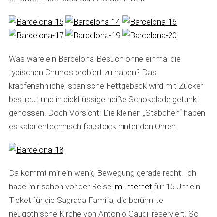
Was wäre ein Barcelona-Besuch ohne einmal die
typischen Churros probiert zu haben? Das
krapfenähnliche, spanische Fettgebäck wird mit Zucker
bestreut und in dickflüssige heiße Schokolade getunkt
genossen. Doch Vorsicht: Die kleinen „Stäbchen“ haben
es kalorientechnisch faustdick hinter den Ohren.
Da kommt mir ein wenig Bewegung gerade recht. Ich
habe mir schon vor der Reise
im Internet
für 15 Uhr ein
Ticket für die Sagrada Familia, die berühmte
neugothische Kirche von Antonio Gaudi, reserviert. So