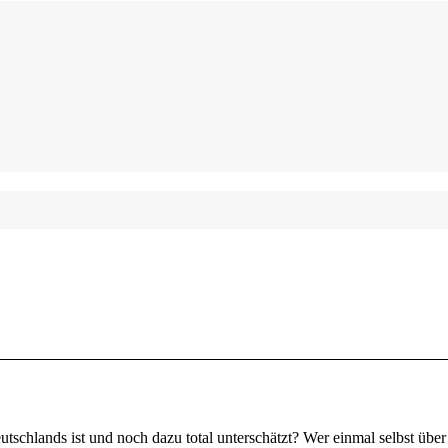
schlands ist und noch dazu total unterschätzt? Wer einmal selbst üb