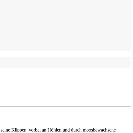
er seine Klippen, vorbei an Höhlen und durch moosbewachsene