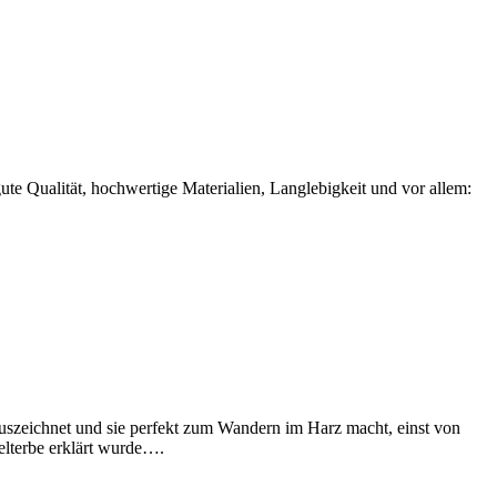
ute Qualität, hochwertige Materialien, Langlebigkeit und vor allem:
 auszeichnet und sie perfekt zum Wandern im Harz macht, einst von
lterbe erklärt wurde….