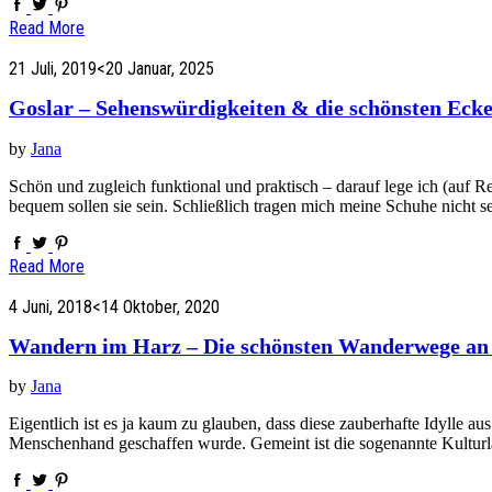
Read More
21 Juli, 2019
<20 Januar, 2025
Goslar – Sehenswürdigkeiten & die schönsten Ecken
by
Jana
Schön und zugleich funktional und praktisch – darauf lege ich (auf R
bequem sollen sie sein. Schließlich tragen mich meine Schuhe nicht 
Read More
4 Juni, 2018
<14 Oktober, 2020
Wandern im Harz – Die schönsten Wanderwege an 
by
Jana
Eigentlich ist es ja kaum zu glauben, dass diese zauberhafte Idylle 
Menschenhand geschaffen wurde. Gemeint ist die sogenannte Kultur