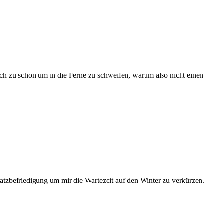
fach zu schön um in die Ferne zu schweifen, warum also nicht einen
atzbefriedigung um mir die Wartezeit auf den Winter zu verkürzen.