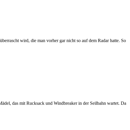
errascht wird, die man vorher gar nicht so auf dem Radar hatte. So
s Mädel, das mit Rucksack und Windbreaker in der Seilbahn wartet. Da