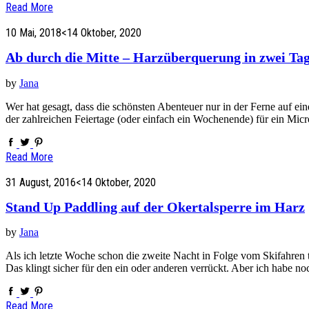
Read More
10 Mai, 2018
<14 Oktober, 2020
Ab durch die Mitte – Harzüberquerung in zwei Ta
by
Jana
Wer hat gesagt, dass die schönsten Abenteuer nur in der Ferne auf ei
der zahlreichen Feiertage (oder einfach ein Wochenende) für ein Mi
Read More
31 August, 2016
<14 Oktober, 2020
Stand Up Paddling auf der Okertalsperre im Harz
by
Jana
Als ich letzte Woche schon die zweite Nacht in Folge vom Skifahren 
Das klingt sicher für den ein oder anderen verrückt. Aber ich habe no
Read More