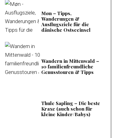
Møn – Tipps,
Wanderungen &
Ausflugsziele für die
dänische Ostseeinsel
Wandern in Mittenwald –
10 familienfreundliche
Genusstouren & Tipps
Thule Sapling – Die beste
Kraxe (auch schon für
kleine Kinder/Babys)