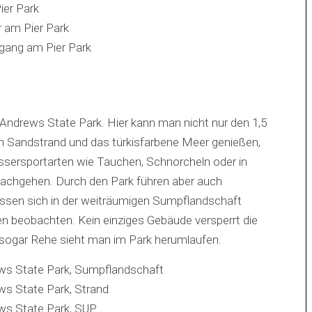
. Andrews State Park. Hier kann man nicht nur den 1,5
n Sandstrand und das türkisfarbene Meer genießen,
sersportarten wie Tauchen, Schnorcheln oder in
nachgehen. Durch den Park führen aber auch
ssen sich in der weiträumigen Sumpflandschaft
ten beobachten. Kein einziges Gebäude versperrt die
– sogar Rehe sieht man im Park herumlaufen.