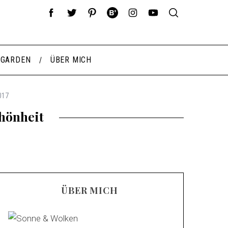
 GARDEN
ÜBER MICH
017
hönheit
ÜBER MICH