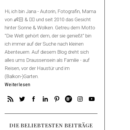
Hi, ich bin Jana - Autorin, Fotografin, Mama
von 👶🏻 & 🐕‍🦺 und seit 2010 das Gesicht
hinter Sonne & Wolken. Getreu dem Motto
"Die Welt gehört dem, der sie genießt" bin
ich immer auf der Suche nach kleinen
Abenteuern. Auf diesem Blog dreht sich
alles ums Draussensein als Familie - auf
Reisen, vor der Haustür und im
(Balkon-)Garten.
Weiterlesen
DIE BELIEBTESTEN BEITRÄGE