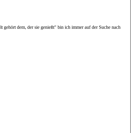
t gehört dem, der sie genießt" bin ich immer auf der Suche nach