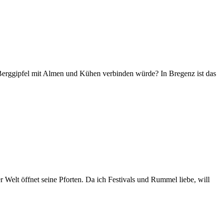
 Berggipfel mit Almen und Kühen verbinden würde? In Bregenz ist das
 Welt öffnet seine Pforten. Da ich Festivals und Rummel liebe, will