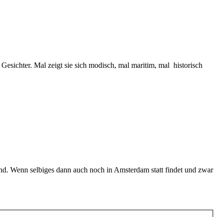
 Gesichter. Mal zeigt sie sich modisch, mal maritim, mal historisch
end. Wenn selbiges dann auch noch in Amsterdam statt findet und zwar