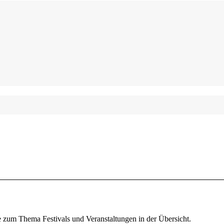
te zum Thema Festivals und Veranstaltungen in der Übersicht.