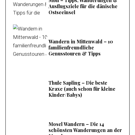
Møn – Tipps, Wanderungen &
Ausflugsziele für die dänische
Ostseeinsel
Wandern in Mittenwald – 10
familienfreundliche
Genusstouren & Tipps
Thule Sapling – Die beste
Kraxe (auch schon für kleine
Kinder/Babys)
Mosel Wandern – Die 14
schönsten Wanderungen an der