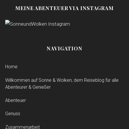
MEINE ABENTEUER VIA INSTAGRAM
NAVIGATION
Home
Willkommen auf Sonne & Wolken, dem Reiseblog für alle
Abenteurer & Genießer
Abenteuer
Genuss
Zusammenarbeit