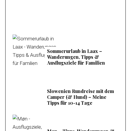
Sommerurlaub in Laax –
Wanderungen, Tipps &
Ausflugsziele für Familien
Slowenien Rundreise mit dem
Camper (& Hund) – Meine
Tipps für 10-14 Tage