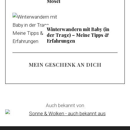
Mosel
Winterwandern mit Baby (in
der Trage) – Meine Tipps &
Erfahrungen
MEIN GESCHENK AN DICH
Auch bekannt von