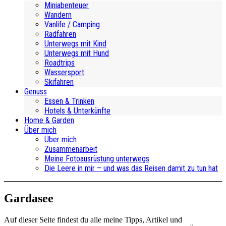
Miniabenteuer
Wandern
Vanlife / Camping
Radfahren
Unterwegs mit Kind
Unterwegs mit Hund
Roadtrips
Wassersport
Skifahren
Genuss
Essen & Trinken
Hotels & Unterkünfte
Home & Garden
Über mich
Über mich
Zusammenarbeit
Meine Fotoausrüstung unterwegs
Die Leere in mir – und was das Reisen damit zu tun hat
Gardasee
Auf dieser Seite findest du alle meine Tipps, Artikel und