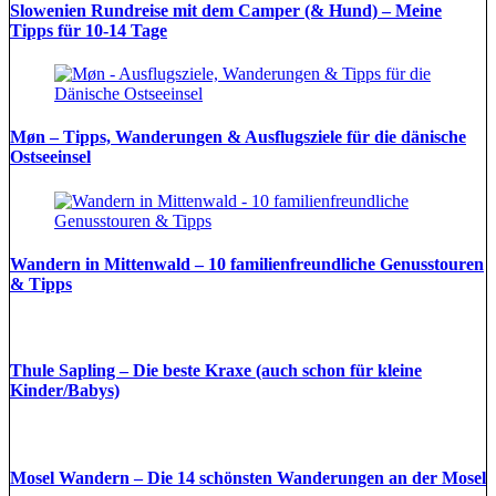
Slowenien Rundreise mit dem Camper (& Hund) – Meine
Tipps für 10-14 Tage
Møn – Tipps, Wanderungen & Ausflugsziele für die dänische
Ostseeinsel
Wandern in Mittenwald – 10 familienfreundliche Genusstouren
& Tipps
Thule Sapling – Die beste Kraxe (auch schon für kleine
Kinder/Babys)
Mosel Wandern – Die 14 schönsten Wanderungen an der Mosel