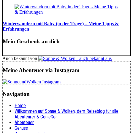
Winterwandern mit Baby (in der Trage) – Meine Tipps &
Erfahrungen
Mein Geschenk an dich
Auch bekannt von
Meine Abenteuer via Instagram
Navigation
Home
Willkommen auf Sonne & Wolken, dem Reiseblog für alle
Abenteurer & Genießer
Abenteuer
Genuss