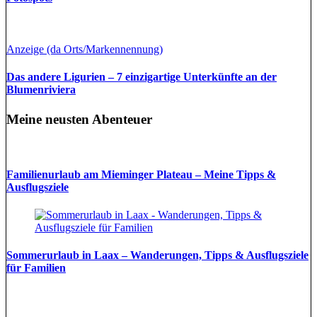
Anzeige (da Orts/Markennennung)
Das andere Ligurien – 7 einzigartige Unterkünfte an der
Blumenriviera
Meine neusten Abenteuer
Familienurlaub am Mieminger Plateau – Meine Tipps &
Ausflugsziele
Sommerurlaub in Laax – Wanderungen, Tipps & Ausflugsziele
für Familien