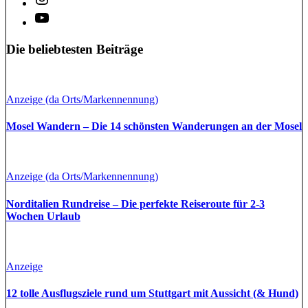
Die beliebtesten Beiträge
Anzeige (da Orts/Markennennung)
Mosel Wandern – Die 14 schönsten Wanderungen an der Mosel
Anzeige (da Orts/Markennennung)
Norditalien Rundreise – Die perfekte Reiseroute für 2-3
Wochen Urlaub
Anzeige
12 tolle Ausflugsziele rund um Stuttgart mit Aussicht (& Hund)